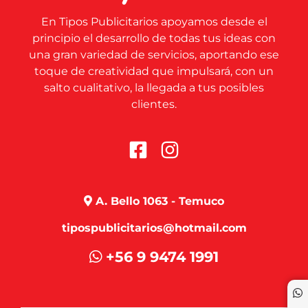
En Tipos Publicitarios apoyamos desde el
principio el desarrollo de todas tus ideas con
una gran variedad de servicios, aportando ese
toque de creatividad que impulsará, con un
salto cualitativo, la llegada a tus posibles
clientes.
A. Bello 1063 - Temuco
tipospublicitarios@hotmail.com
+56 9 9474 1991