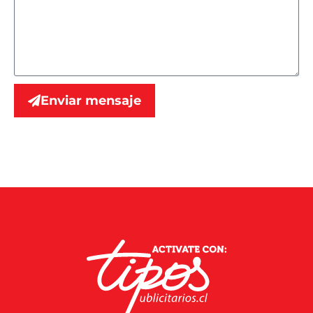
Enviar mensaje