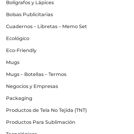
Bolígrafos y Lápices
Bolsas Publicitarias
Cuadernos – Libretas – Memo Set
Ecológico
Eco-Friendly
Mugs
Mugs – Botellas – Termos
Negocios y Empresas
Packaging
Productos de Tela No Tejida (TNT)
Productos Para Sublimación