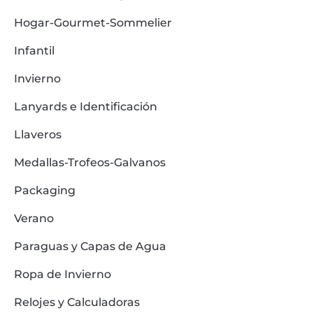
Hogar-Gourmet-Sommelier
Infantil
Invierno
Lanyards e Identificación
Llaveros
Medallas-Trofeos-Galvanos
Packaging
Verano
Paraguas y Capas de Agua
Ropa de Invierno
Relojes y Calculadoras