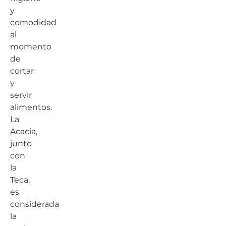
y
comodidad
al
momento
de
cortar
y
servir
alimentos.
La
Acacia,
junto
con
la
Teca,
es
considerada
la