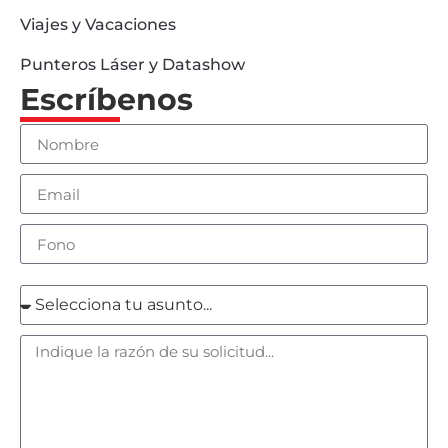
Viajes y Vacaciones
Punteros Láser y Datashow
Escríbenos