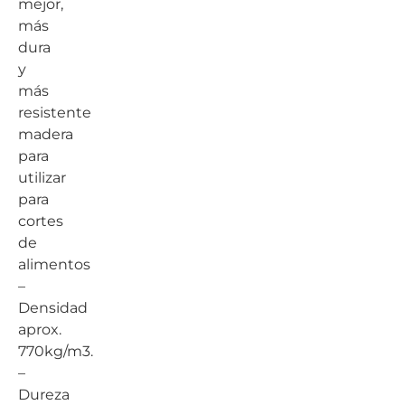
mejor,
más
dura
y
más
resistente
madera
para
utilizar
para
cortes
de
alimentos
–
Densidad
aprox.
770kg/m3.
–
Dureza