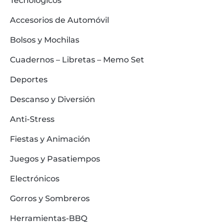
Tecnológicos
Accesorios de Automóvil
Bolsos y Mochilas
Cuadernos – Libretas – Memo Set
Deportes
Descanso y Diversión
Anti-Stress
Fiestas y Animación
Juegos y Pasatiempos
Electrónicos
Gorros y Sombreros
Herramientas-BBQ