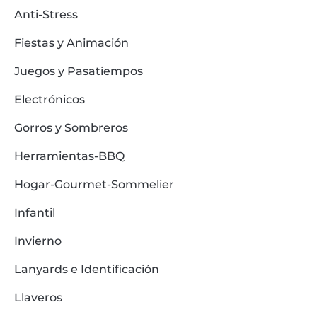
Anti-Stress
Fiestas y Animación
Juegos y Pasatiempos
Electrónicos
Gorros y Sombreros
Herramientas-BBQ
Hogar-Gourmet-Sommelier
Infantil
Invierno
Lanyards e Identificación
Llaveros