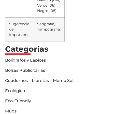
Verde (06),
Negro (08).
Sugerencia
Serigrafía,
de
Tampografía.
Impresión:
Categorías
Bolígrafos y Lápices
Bolsas Publicitarias
Cuadernos – Libretas – Memo Set
Ecológico
Eco-Friendly
Mugs