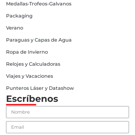
Medallas-Trofeos-Galvanos
Packaging
Verano
Paraguas y Capas de Agua
Ropa de Invierno
Relojes y Calculadoras
Viajes y Vacaciones
Punteros Láser y Datashow
Escríbenos