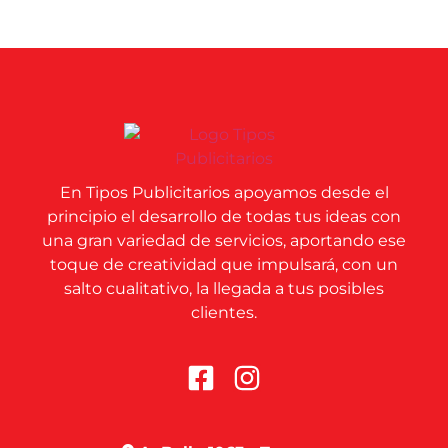
En Tipos Publicitarios apoyamos desde el
principio el desarrollo de todas tus ideas con
una gran variedad de servicios, aportando ese
toque de creatividad que impulsará, con un
salto cualitativo, la llegada a tus posibles
clientes.