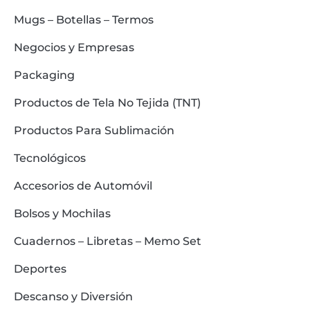
Mugs – Botellas – Termos
Negocios y Empresas
Packaging
Productos de Tela No Tejida (TNT)
Productos Para Sublimación
Tecnológicos
Accesorios de Automóvil
Bolsos y Mochilas
Cuadernos – Libretas – Memo Set
Deportes
Descanso y Diversión