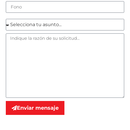
Enviar mensaje