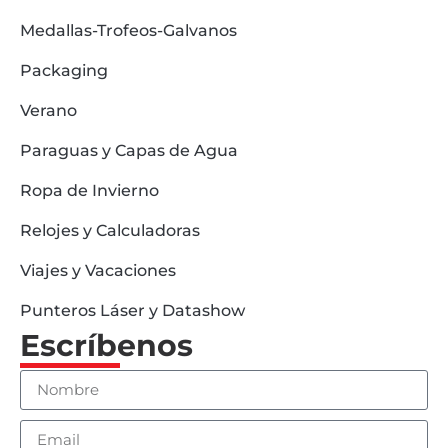
Medallas-Trofeos-Galvanos
Packaging
Verano
Paraguas y Capas de Agua
Ropa de Invierno
Relojes y Calculadoras
Viajes y Vacaciones
Punteros Láser y Datashow
Escríbenos