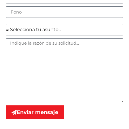
Enviar mensaje