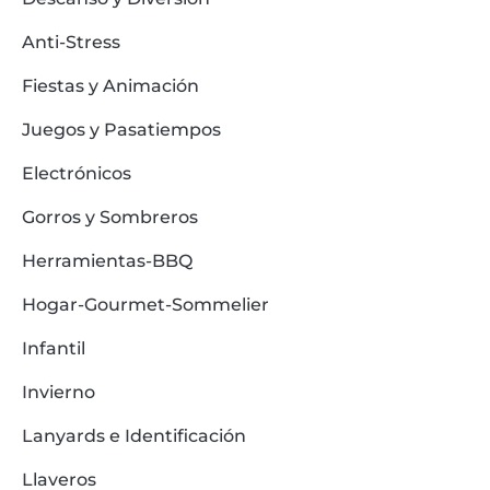
Anti-Stress
Fiestas y Animación
Juegos y Pasatiempos
Electrónicos
Gorros y Sombreros
Herramientas-BBQ
Hogar-Gourmet-Sommelier
Infantil
Invierno
Lanyards e Identificación
Llaveros