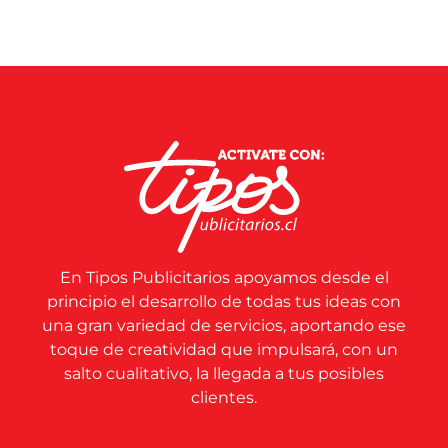
En Tipos Publicitarios apoyamos desde el
principio el desarrollo de todas tus ideas con
una gran variedad de servicios, aportando ese
toque de creatividad que impulsará, con un
salto cualitativo, la llegada a tus posibles
clientes.