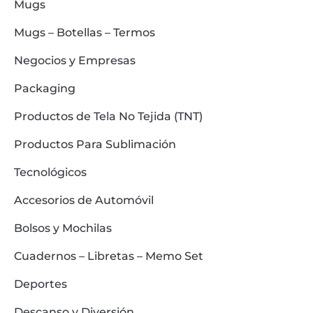
Mugs
Mugs – Botellas – Termos
Negocios y Empresas
Packaging
Productos de Tela No Tejida (TNT)
Productos Para Sublimación
Tecnológicos
Accesorios de Automóvil
Bolsos y Mochilas
Cuadernos – Libretas – Memo Set
Deportes
Descanso y Diversión