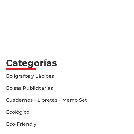
Categorías
Bolígrafos y Lápices
Bolsas Publicitarias
Cuadernos – Libretas – Memo Set
Ecológico
Eco-Friendly