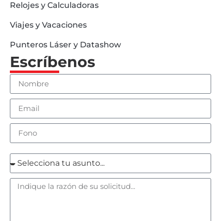
Relojes y Calculadoras
Viajes y Vacaciones
Punteros Láser y Datashow
Escríbenos