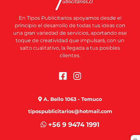
En Tipos Publicitarios apoyamos desde el
principio el desarrollo de todas tus ideas con
una gran variedad de servicios, aportando ese
toque de creatividad que impulsará, con un
salto cualitativo, la llegada a tus posibles
clientes.
A. Bello 1063 - Temuco
tipospublicitarios@hotmail.com
+56 9 9474 1991