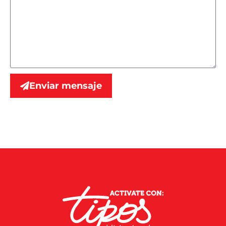
Enviar mensaje