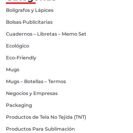
Bolígrafos y Lápices
Bolsas Publicitarias
Cuadernos – Libretas – Memo Set
Ecológico
Eco-Friendly
Mugs
Mugs – Botellas – Termos
Negocios y Empresas
Packaging
Productos de Tela No Tejida (TNT)
Productos Para Sublimación