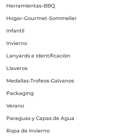
Herramientas-BBQ
Hogar-Gourmet-Sommelier
Infantil
Invierno
Lanyards e Identificación
Llaveros
Medallas-Trofeos-Galvanos
Packaging
Verano
Paraguas y Capas de Agua
Ropa de Invierno