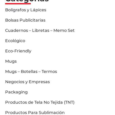
Bolígrafos y Lápices
Bolsas Publicitarias
Cuadernos – Libretas – Memo Set
Ecológico
Eco-Friendly
Mugs
Mugs – Botellas – Termos
Negocios y Empresas
Packaging
Productos de Tela No Tejida (TNT)
Productos Para Sublimación