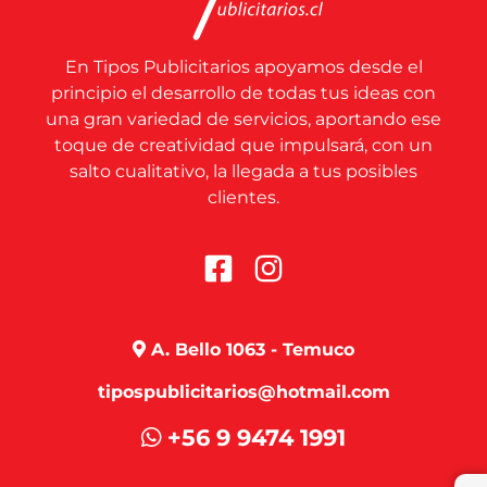
En Tipos Publicitarios apoyamos desde el
principio el desarrollo de todas tus ideas con
una gran variedad de servicios, aportando ese
toque de creatividad que impulsará, con un
salto cualitativo, la llegada a tus posibles
clientes.
A. Bello 1063 - Temuco
tipospublicitarios@hotmail.com
+56 9 9474 1991