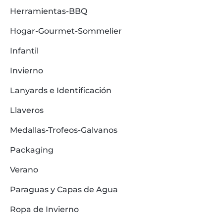
Herramientas-BBQ
Hogar-Gourmet-Sommelier
Infantil
Invierno
Lanyards e Identificación
Llaveros
Medallas-Trofeos-Galvanos
Packaging
Verano
Paraguas y Capas de Agua
Ropa de Invierno