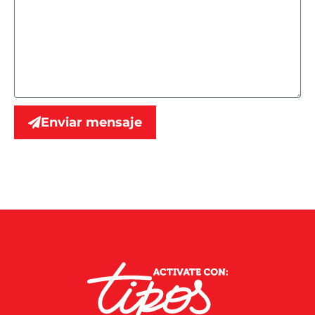
Enviar mensaje