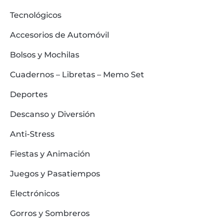
Tecnológicos
Accesorios de Automóvil
Bolsos y Mochilas
Cuadernos – Libretas – Memo Set
Deportes
Descanso y Diversión
Anti-Stress
Fiestas y Animación
Juegos y Pasatiempos
Electrónicos
Gorros y Sombreros