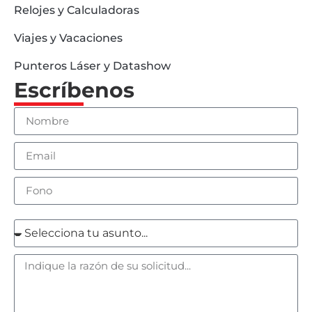
Relojes y Calculadoras
Viajes y Vacaciones
Punteros Láser y Datashow
Escríbenos