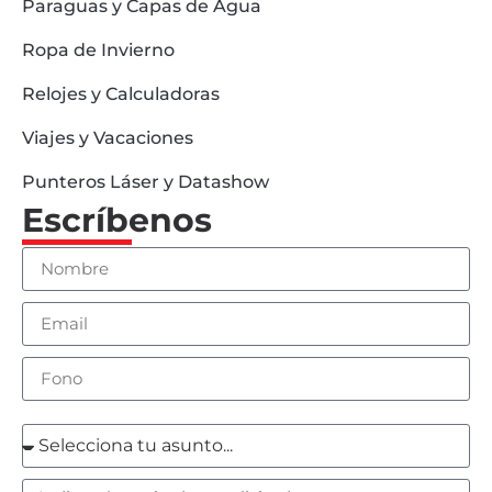
Paraguas y Capas de Agua
Ropa de Invierno
Relojes y Calculadoras
Viajes y Vacaciones
Punteros Láser y Datashow
Escríbenos