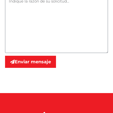
Enviar mensaje