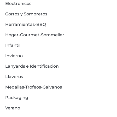
Electrónicos
Gorros y Sombreros
Herramientas-BBQ
Hogar-Gourmet-Sommelier
Infantil
Invierno
Lanyards e Identificación
Llaveros
Medallas-Trofeos-Galvanos
Packaging
Verano