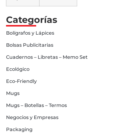
Categorías
Bolígrafos y Lápices
Bolsas Publicitarias
Cuadernos – Libretas – Memo Set
Ecológico
Eco-Friendly
Mugs
Mugs – Botellas – Termos
Negocios y Empresas
Packaging