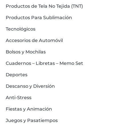
Productos de Tela No Tejida (TNT)
Productos Para Sublimación
Tecnológicos
Accesorios de Automóvil
Bolsos y Mochilas
Cuadernos – Libretas – Memo Set
Deportes
Descanso y Diversión
Anti-Stress
Fiestas y Animación
Juegos y Pasatiempos