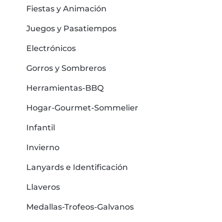
Fiestas y Animación
Juegos y Pasatiempos
Electrónicos
Gorros y Sombreros
Herramientas-BBQ
Hogar-Gourmet-Sommelier
Infantil
Invierno
Lanyards e Identificación
Llaveros
Medallas-Trofeos-Galvanos