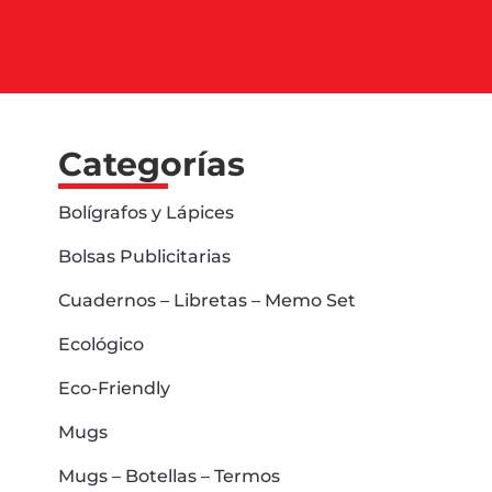
Categorías
Bolígrafos y Lápices
Bolsas Publicitarias
Cuadernos – Libretas – Memo Set
Ecológico
Eco-Friendly
Mugs
Mugs – Botellas – Termos