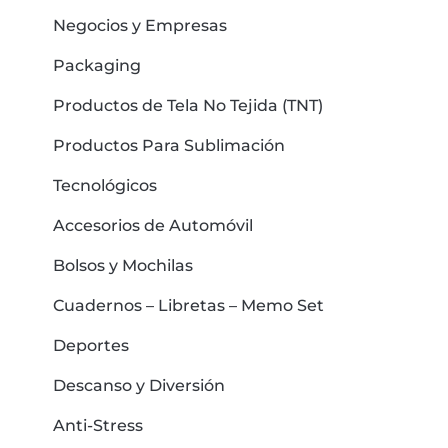
Negocios y Empresas
Packaging
Productos de Tela No Tejida (TNT)
Productos Para Sublimación
Tecnológicos
Accesorios de Automóvil
Bolsos y Mochilas
Cuadernos – Libretas – Memo Set
Deportes
Descanso y Diversión
Anti-Stress