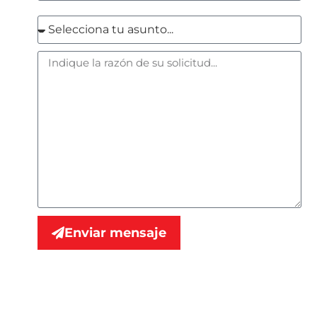
Enviar mensaje