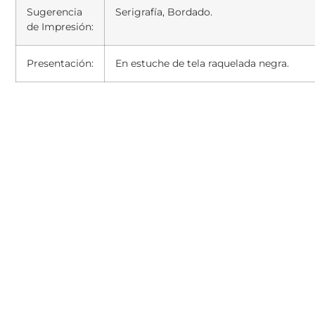
Sugerencia
Serigrafía, Bordado.
de Impresión:
Presentación:
En estuche de tela raquelada negra.