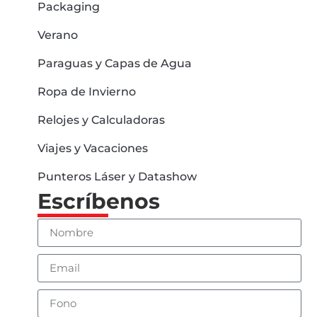
Packaging
Verano
Paraguas y Capas de Agua
Ropa de Invierno
Relojes y Calculadoras
Viajes y Vacaciones
Punteros Láser y Datashow
Escríbenos