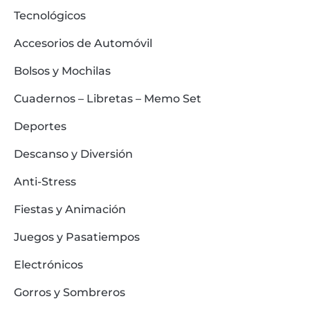
Tecnológicos
Accesorios de Automóvil
Bolsos y Mochilas
Cuadernos – Libretas – Memo Set
Deportes
Descanso y Diversión
Anti-Stress
Fiestas y Animación
Juegos y Pasatiempos
Electrónicos
Gorros y Sombreros