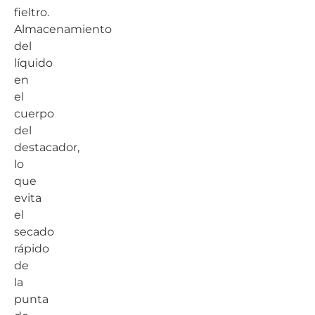
fieltro.
Almacenamiento
del
líquido
en
el
cuerpo
del
destacador,
lo
que
evita
el
secado
rápido
de
la
punta