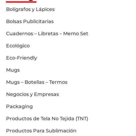
Bolígrafos y Lápices
Bolsas Publicitarias
Cuadernos – Libretas – Memo Set
Ecológico
Eco-Friendly
Mugs
Mugs – Botellas – Termos
Negocios y Empresas
Packaging
Productos de Tela No Tejida (TNT)
Productos Para Sublimación