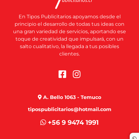
En Tipos Publicitarios apoyamos desde el
principio el desarrollo de todas tus ideas con
una gran variedad de servicios, aportando ese
toque de creatividad que impulsará, con un
salto cualitativo, la llegada a tus posibles
clientes.
A. Bello 1063 - Temuco
tipospublicitarios@hotmail.com
+56 9 9474 1991