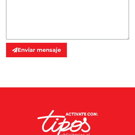
Enviar mensaje