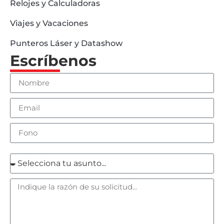
Relojes y Calculadoras
Viajes y Vacaciones
Punteros Láser y Datashow
Escríbenos