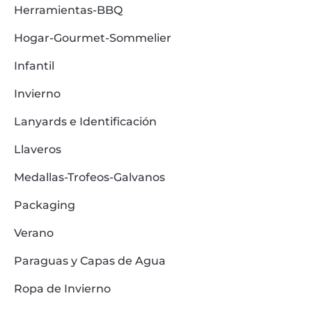
Herramientas-BBQ
Hogar-Gourmet-Sommelier
Infantil
Invierno
Lanyards e Identificación
Llaveros
Medallas-Trofeos-Galvanos
Packaging
Verano
Paraguas y Capas de Agua
Ropa de Invierno