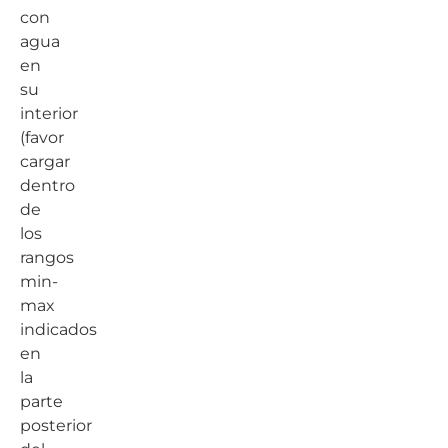
con
agua
en
su
interior
(favor
cargar
dentro
de
los
rangos
min-
max
indicados
en
la
parte
posterior