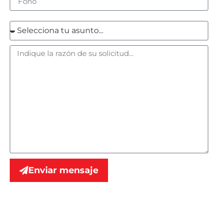
Enviar mensaje