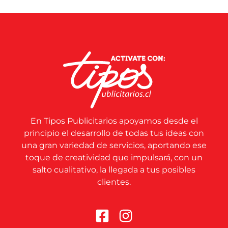
En Tipos Publicitarios apoyamos desde el
principio el desarrollo de todas tus ideas con
una gran variedad de servicios, aportando ese
toque de creatividad que impulsará, con un
salto cualitativo, la llegada a tus posibles
clientes.