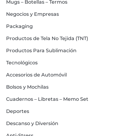
Mugs – Botellas – Termos
Negocios y Empresas
Packaging
Productos de Tela No Tejida (TNT)
Productos Para Sublimación
Tecnológicos
Accesorios de Automóvil
Bolsos y Mochilas
Cuadernos – Libretas – Memo Set
Deportes
Descanso y Diversión
Anti-Stress