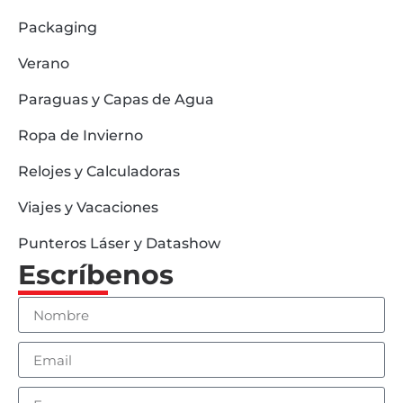
Packaging
Verano
Paraguas y Capas de Agua
Ropa de Invierno
Relojes y Calculadoras
Viajes y Vacaciones
Punteros Láser y Datashow
Escríbenos