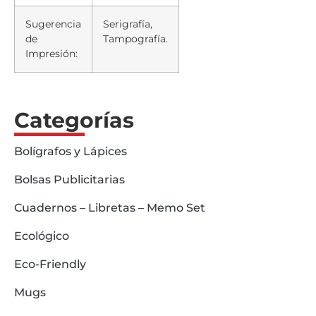
Sugerencia
Serigrafía,
de
Tampografía.
Impresión:
Categorías
Bolígrafos y Lápices
Bolsas Publicitarias
Cuadernos – Libretas – Memo Set
Ecológico
Eco-Friendly
Mugs