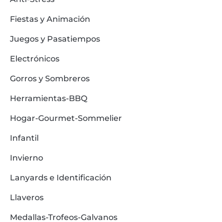
Fiestas y Animación
Juegos y Pasatiempos
Electrónicos
Gorros y Sombreros
Herramientas-BBQ
Hogar-Gourmet-Sommelier
Infantil
Invierno
Lanyards e Identificación
Llaveros
Medallas-Trofeos-Galvanos