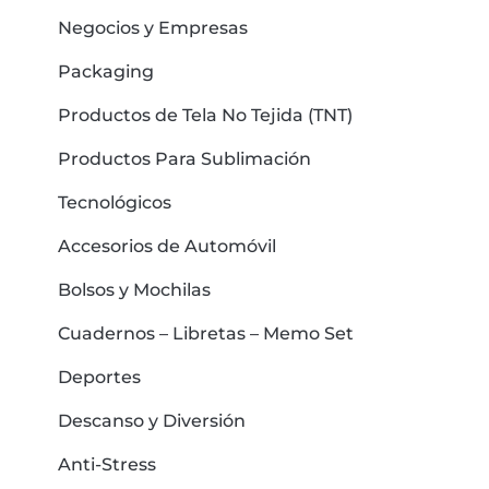
Negocios y Empresas
Packaging
Productos de Tela No Tejida (TNT)
Productos Para Sublimación
Tecnológicos
Accesorios de Automóvil
Bolsos y Mochilas
Cuadernos – Libretas – Memo Set
Deportes
Descanso y Diversión
Anti-Stress