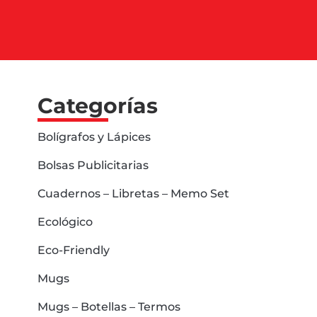
Categorías
Bolígrafos y Lápices
Bolsas Publicitarias
Cuadernos – Libretas – Memo Set
Ecológico
Eco-Friendly
Mugs
Mugs – Botellas – Termos