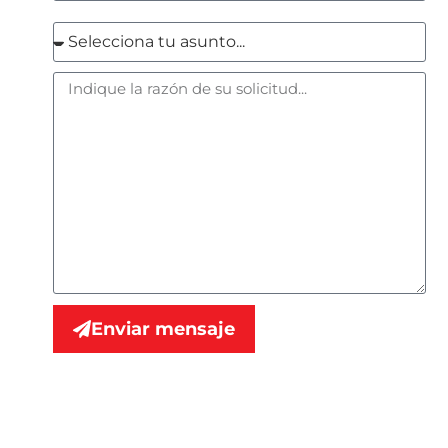
Enviar mensaje