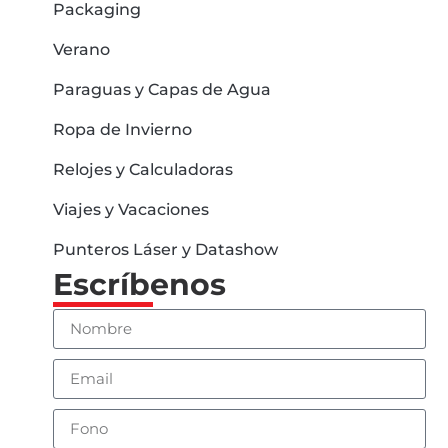
Packaging
Verano
Paraguas y Capas de Agua
Ropa de Invierno
Relojes y Calculadoras
Viajes y Vacaciones
Punteros Láser y Datashow
Escríbenos