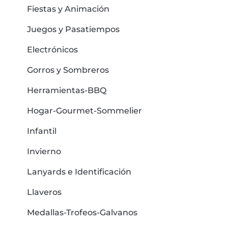
Fiestas y Animación
Juegos y Pasatiempos
Electrónicos
Gorros y Sombreros
Herramientas-BBQ
Hogar-Gourmet-Sommelier
Infantil
Invierno
Lanyards e Identificación
Llaveros
Medallas-Trofeos-Galvanos