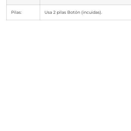
Pilas:
Usa 2 pilas Botón (incuidas).