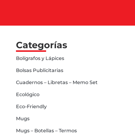
Categorías
Bolígrafos y Lápices
Bolsas Publicitarias
Cuadernos – Libretas – Memo Set
Ecológico
Eco-Friendly
Mugs
Mugs – Botellas – Termos