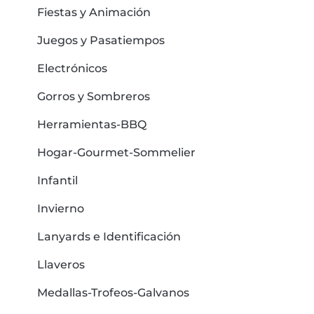
Fiestas y Animación
Juegos y Pasatiempos
Electrónicos
Gorros y Sombreros
Herramientas-BBQ
Hogar-Gourmet-Sommelier
Infantil
Invierno
Lanyards e Identificación
Llaveros
Medallas-Trofeos-Galvanos