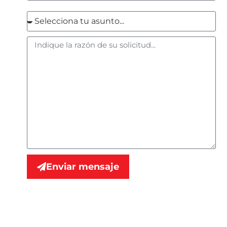
Enviar mensaje