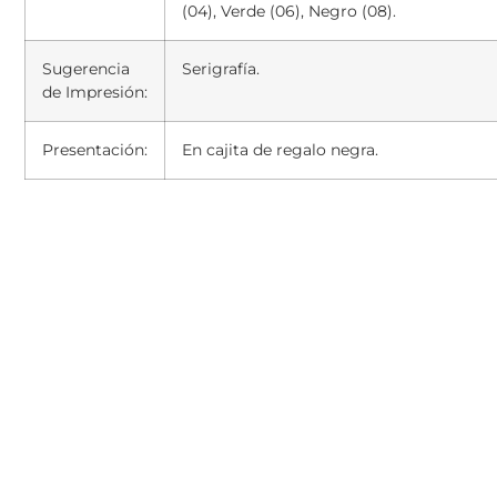
(04), Verde (06), Negro (08).
Sugerencia
Serigrafía.
de Impresión:
Presentación:
En cajita de regalo negra.