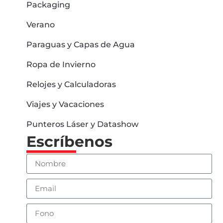
Packaging
Verano
Paraguas y Capas de Agua
Ropa de Invierno
Relojes y Calculadoras
Viajes y Vacaciones
Punteros Láser y Datashow
Escríbenos