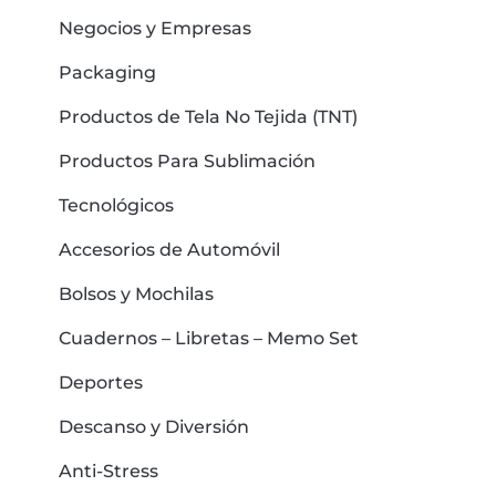
Negocios y Empresas
Packaging
Productos de Tela No Tejida (TNT)
Productos Para Sublimación
Tecnológicos
Accesorios de Automóvil
Bolsos y Mochilas
Cuadernos – Libretas – Memo Set
Deportes
Descanso y Diversión
Anti-Stress