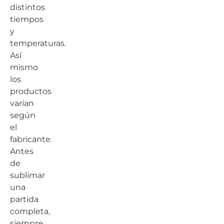
distintos
tiempos
y
temperaturas.
Así
mismo
los
productos
varían
según
el
fabricante.
Antes
de
sublimar
una
partida
completa,
siempre