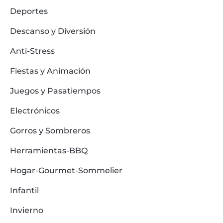
Deportes
Descanso y Diversión
Anti-Stress
Fiestas y Animación
Juegos y Pasatiempos
Electrónicos
Gorros y Sombreros
Herramientas-BBQ
Hogar-Gourmet-Sommelier
Infantil
Invierno