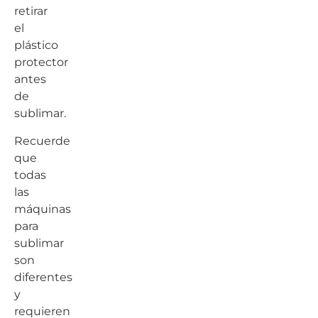
retirar
el
plástico
protector
antes
de
sublimar.
Recuerde
que
todas
las
máquinas
para
sublimar
son
diferentes
y
requieren