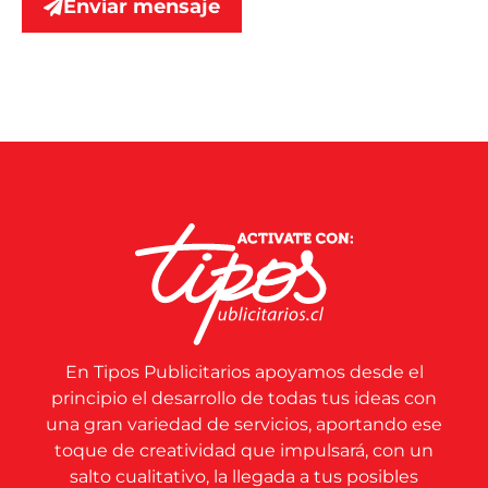
Enviar mensaje
En Tipos Publicitarios apoyamos desde el
principio el desarrollo de todas tus ideas con
una gran variedad de servicios, aportando ese
toque de creatividad que impulsará, con un
salto cualitativo, la llegada a tus posibles