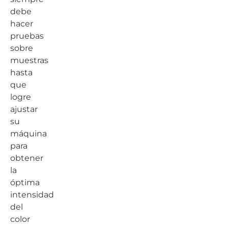
debe
hacer
pruebas
sobre
muestras
hasta
que
logre
ajustar
su
máquina
para
obtener
la
óptima
intensidad
del
color