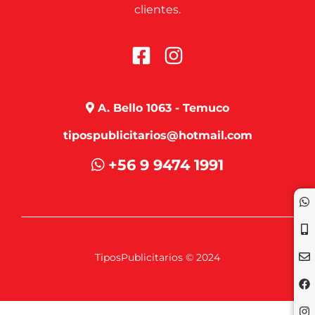
clientes.
A. Bello 1063 - Temuco
tipospublicitarios@hotmail.com
+56 9 9474 1991
TiposPublicitarios © 2024