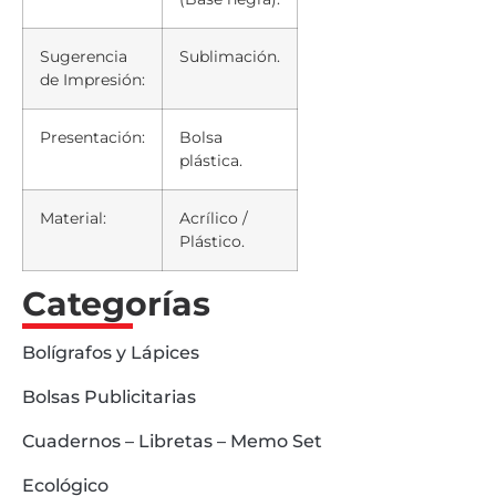
Sugerencia
Sublimación.
de Impresión:
Presentación:
Bolsa
plástica.
Material:
Acrílico /
Plástico.
Categorías
Bolígrafos y Lápices
Bolsas Publicitarias
Cuadernos – Libretas – Memo Set
Ecológico