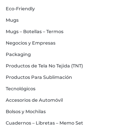
Eco-Friendly
Mugs
Mugs – Botellas – Termos
Negocios y Empresas
Packaging
Productos de Tela No Tejida (TNT)
Productos Para Sublimación
Tecnológicos
Accesorios de Automóvil
Bolsos y Mochilas
Cuadernos – Libretas – Memo Set