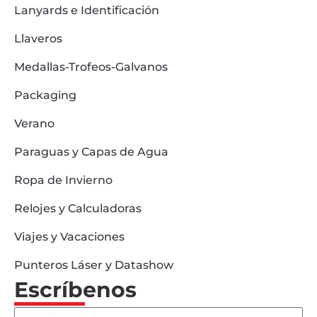
Lanyards e Identificación
Llaveros
Medallas-Trofeos-Galvanos
Packaging
Verano
Paraguas y Capas de Agua
Ropa de Invierno
Relojes y Calculadoras
Viajes y Vacaciones
Punteros Láser y Datashow
Escríbenos