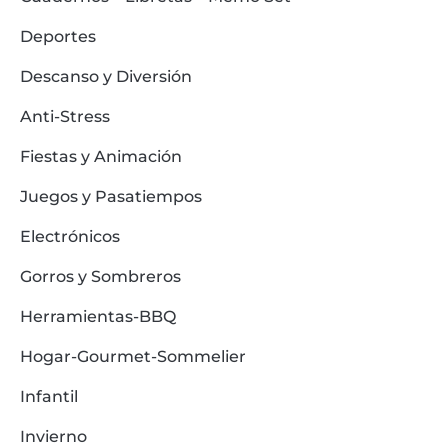
Deportes
Descanso y Diversión
Anti-Stress
Fiestas y Animación
Juegos y Pasatiempos
Electrónicos
Gorros y Sombreros
Herramientas-BBQ
Hogar-Gourmet-Sommelier
Infantil
Invierno