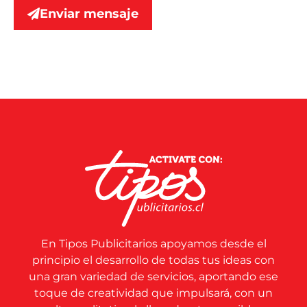
Enviar mensaje
En Tipos Publicitarios apoyamos desde el
principio el desarrollo de todas tus ideas con
una gran variedad de servicios, aportando ese
toque de creatividad que impulsará, con un