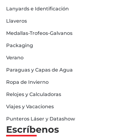
Lanyards e Identificación
Llaveros
Medallas-Trofeos-Galvanos
Packaging
Verano
Paraguas y Capas de Agua
Ropa de Invierno
Relojes y Calculadoras
Viajes y Vacaciones
Punteros Láser y Datashow
Escríbenos