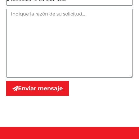
Enviar mensaje