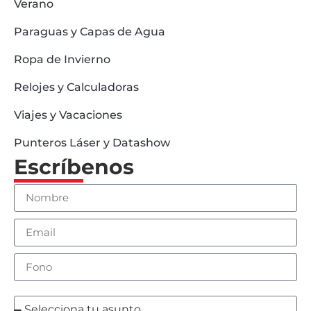
Verano
Paraguas y Capas de Agua
Ropa de Invierno
Relojes y Calculadoras
Viajes y Vacaciones
Punteros Láser y Datashow
Escríbenos