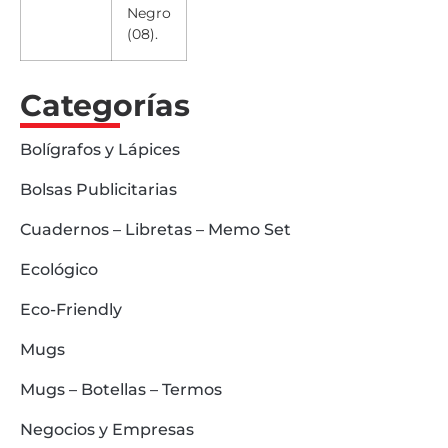
Negro
(08).
Categorías
Bolígrafos y Lápices
Bolsas Publicitarias
Cuadernos – Libretas – Memo Set
Ecológico
Eco-Friendly
Mugs
Mugs – Botellas – Termos
Negocios y Empresas