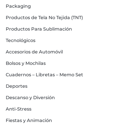
Packaging
Productos de Tela No Tejida (TNT)
Productos Para Sublimación
Tecnológicos
Accesorios de Automóvil
Bolsos y Mochilas
Cuadernos – Libretas – Memo Set
Deportes
Descanso y Diversión
Anti-Stress
Fiestas y Animación