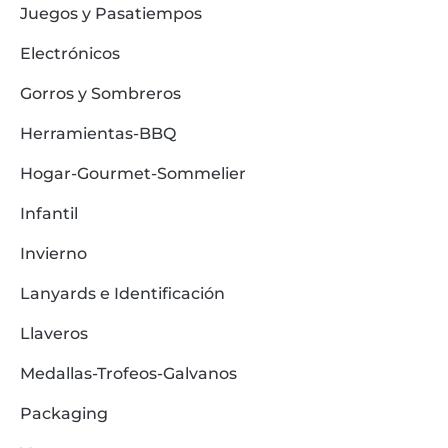
Juegos y Pasatiempos
Electrónicos
Gorros y Sombreros
Herramientas-BBQ
Hogar-Gourmet-Sommelier
Infantil
Invierno
Lanyards e Identificación
Llaveros
Medallas-Trofeos-Galvanos
Packaging