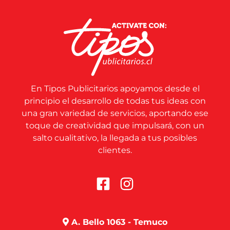
En Tipos Publicitarios apoyamos desde el
principio el desarrollo de todas tus ideas con
una gran variedad de servicios, aportando ese
toque de creatividad que impulsará, con un
salto cualitativo, la llegada a tus posibles
clientes.
A. Bello 1063 - Temuco