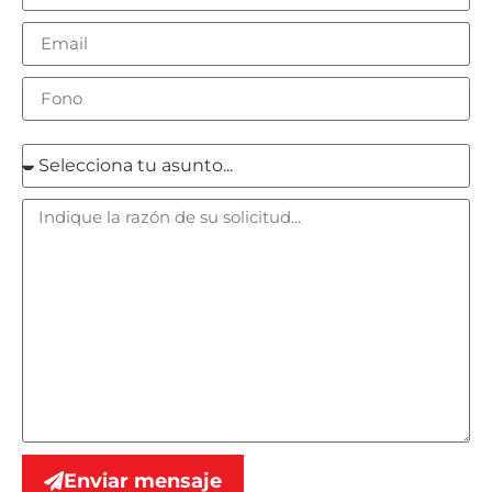
Enviar mensaje