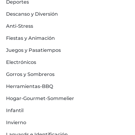
Deportes
Descanso y Diversión
Anti-Stress
Fiestas y Animación
Juegos y Pasatiempos
Electrónicos
Gorros y Sombreros
Herramientas-BBQ
Hogar-Gourmet-Sommelier
Infantil
Invierno
Lanyards e Identificación