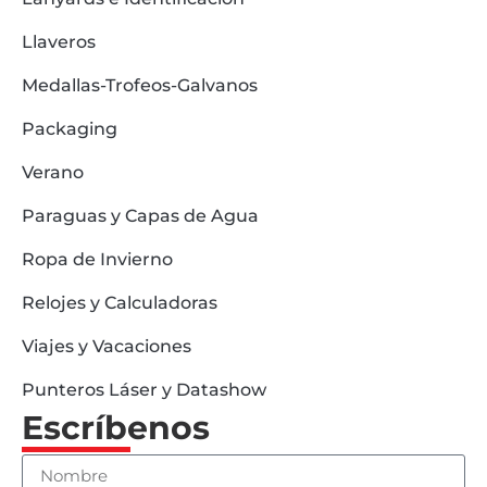
Llaveros
Medallas-Trofeos-Galvanos
Packaging
Verano
Paraguas y Capas de Agua
Ropa de Invierno
Relojes y Calculadoras
Viajes y Vacaciones
Punteros Láser y Datashow
Escríbenos