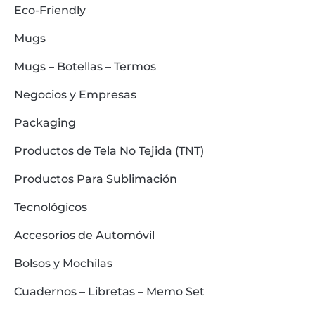
Eco-Friendly
Mugs
Mugs – Botellas – Termos
Negocios y Empresas
Packaging
Productos de Tela No Tejida (TNT)
Productos Para Sublimación
Tecnológicos
Accesorios de Automóvil
Bolsos y Mochilas
Cuadernos – Libretas – Memo Set