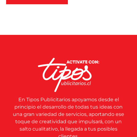
En Tipos Publicitarios apoyamos desde el
principio el desarrollo de todas tus ideas con
una gran variedad de servicios, aportando ese
toque de creatividad que impulsará, con un
salto cualitativo, la llegada a tus posibles
clientes.