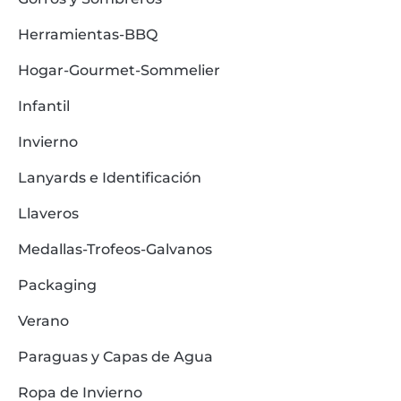
Herramientas-BBQ
Hogar-Gourmet-Sommelier
Infantil
Invierno
Lanyards e Identificación
Llaveros
Medallas-Trofeos-Galvanos
Packaging
Verano
Paraguas y Capas de Agua
Ropa de Invierno