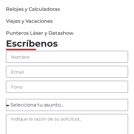
Relojes y Calculadoras
Viajes y Vacaciones
Punteros Láser y Datashow
Escríbenos