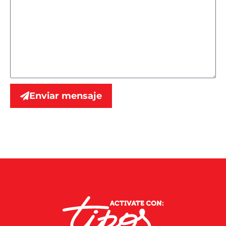
Enviar mensaje