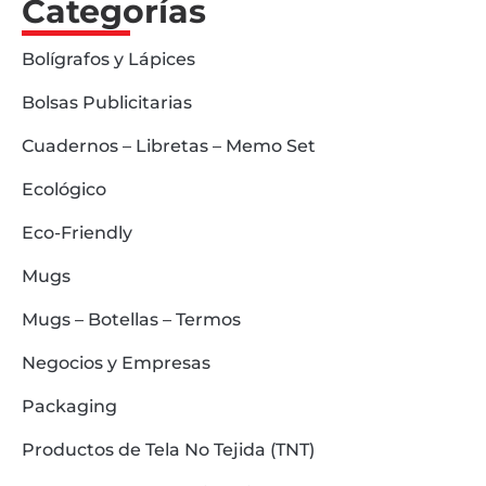
Categorías
Bolígrafos y Lápices
Bolsas Publicitarias
Cuadernos – Libretas – Memo Set
Ecológico
Eco-Friendly
Mugs
Mugs – Botellas – Termos
Negocios y Empresas
Packaging
Productos de Tela No Tejida (TNT)