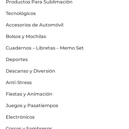
Productos Para Sublimación
Tecnológicos
Accesorios de Automóvil
Bolsos y Mochilas
Cuadernos – Libretas – Memo Set
Deportes
Descanso y Diversión
Anti-Stress
Fiestas y Animación
Juegos y Pasatiempos
Electrónicos
Gorros y Sombreros