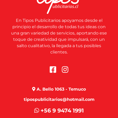
En Tipos Publicitarios apoyamos desde el
principio el desarrollo de todas tus ideas con
una gran variedad de servicios, aportando ese
toque de creatividad que impulsará, con un
salto cualitativo, la llegada a tus posibles
clientes.
A. Bello 1063 - Temuco
tipospublicitarios@hotmail.com
+56 9 9474 1991