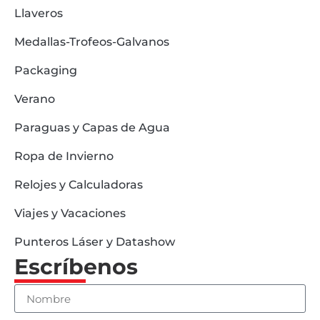
Llaveros
Medallas-Trofeos-Galvanos
Packaging
Verano
Paraguas y Capas de Agua
Ropa de Invierno
Relojes y Calculadoras
Viajes y Vacaciones
Punteros Láser y Datashow
Escríbenos