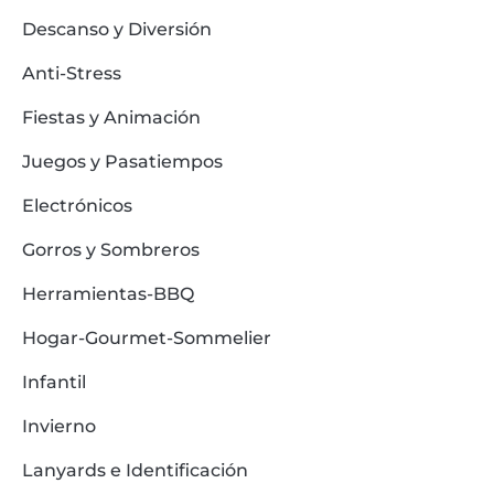
Descanso y Diversión
Anti-Stress
Fiestas y Animación
Juegos y Pasatiempos
Electrónicos
Gorros y Sombreros
Herramientas-BBQ
Hogar-Gourmet-Sommelier
Infantil
Invierno
Lanyards e Identificación