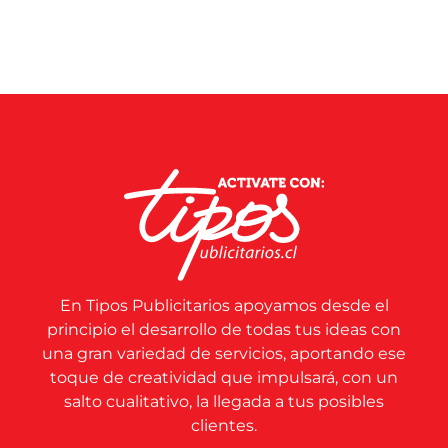
En Tipos Publicitarios apoyamos desde el
principio el desarrollo de todas tus ideas con
una gran variedad de servicios, aportando ese
toque de creatividad que impulsará, con un
salto cualitativo, la llegada a tus posibles
clientes.