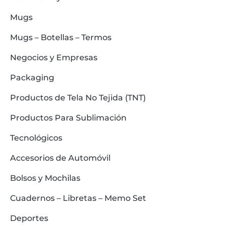
Mugs
Mugs – Botellas – Termos
Negocios y Empresas
Packaging
Productos de Tela No Tejida (TNT)
Productos Para Sublimación
Tecnológicos
Accesorios de Automóvil
Bolsos y Mochilas
Cuadernos – Libretas – Memo Set
Deportes