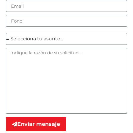
Enviar mensaje