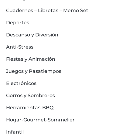
Cuadernos – Libretas – Memo Set
Deportes
Descanso y Diversión
Anti-Stress
Fiestas y Animación
Juegos y Pasatiempos
Electrónicos
Gorros y Sombreros
Herramientas-BBQ
Hogar-Gourmet-Sommelier
Infantil