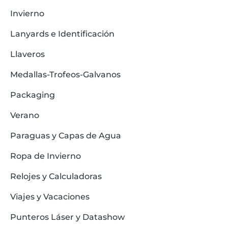
Invierno
Lanyards e Identificación
Llaveros
Medallas-Trofeos-Galvanos
Packaging
Verano
Paraguas y Capas de Agua
Ropa de Invierno
Relojes y Calculadoras
Viajes y Vacaciones
Punteros Láser y Datashow