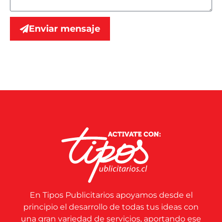
Enviar mensaje
En Tipos Publicitarios apoyamos desde el
principio el desarrollo de todas tus ideas con
una gran variedad de servicios, aportando ese