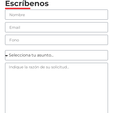
Escríbenos