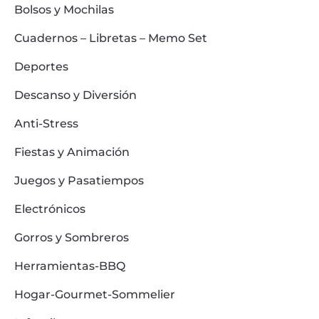
Bolsos y Mochilas
Cuadernos – Libretas – Memo Set
Deportes
Descanso y Diversión
Anti-Stress
Fiestas y Animación
Juegos y Pasatiempos
Electrónicos
Gorros y Sombreros
Herramientas-BBQ
Hogar-Gourmet-Sommelier