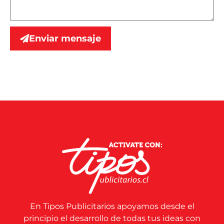
Enviar mensaje
En Tipos Publicitarios apoyamos desde el
principio el desarrollo de todas tus ideas con