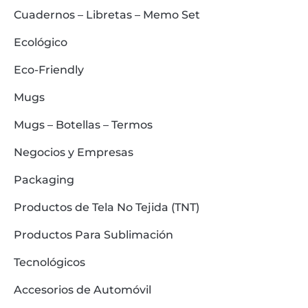
Cuadernos – Libretas – Memo Set
Ecológico
Eco-Friendly
Mugs
Mugs – Botellas – Termos
Negocios y Empresas
Packaging
Productos de Tela No Tejida (TNT)
Productos Para Sublimación
Tecnológicos
Accesorios de Automóvil