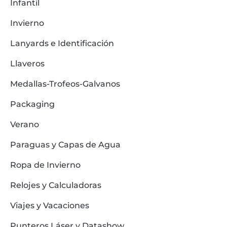
Infantil
Invierno
Lanyards e Identificación
Llaveros
Medallas-Trofeos-Galvanos
Packaging
Verano
Paraguas y Capas de Agua
Ropa de Invierno
Relojes y Calculadoras
Viajes y Vacaciones
Punteros Láser y Datashow