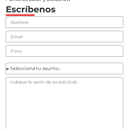
Escríbenos