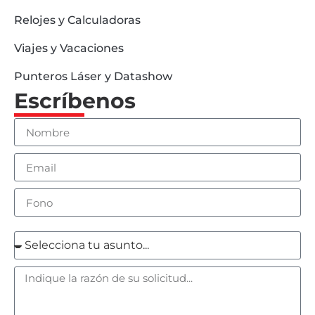
Relojes y Calculadoras
Viajes y Vacaciones
Punteros Láser y Datashow
Escríbenos