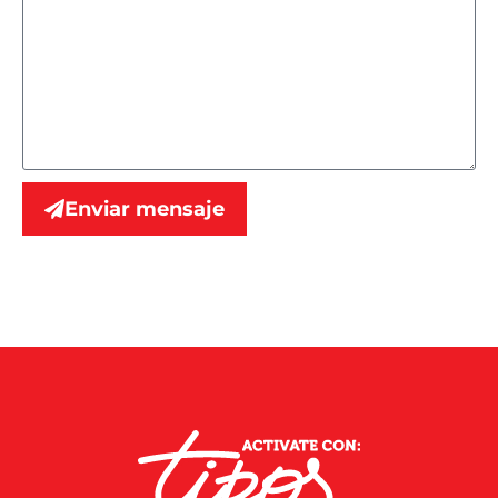
Enviar mensaje