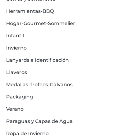
Herramientas-BBQ
Hogar-Gourmet-Sommelier
Infantil
Invierno
Lanyards e Identificación
Llaveros
Medallas-Trofeos-Galvanos
Packaging
Verano
Paraguas y Capas de Agua
Ropa de Invierno