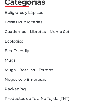
Categorías
Bolígrafos y Lápices
Bolsas Publicitarias
Cuadernos – Libretas – Memo Set
Ecológico
Eco-Friendly
Mugs
Mugs – Botellas – Termos
Negocios y Empresas
Packaging
Productos de Tela No Tejida (TNT)