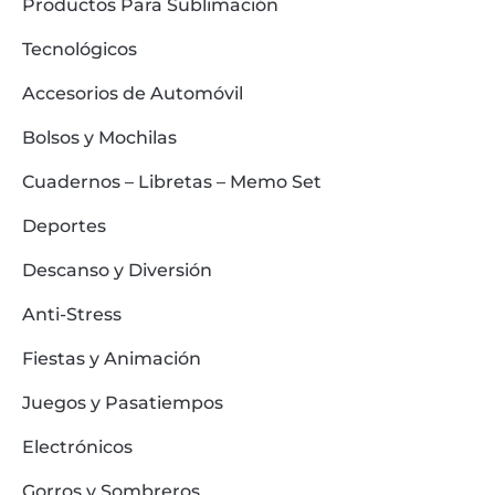
Productos Para Sublimación
Tecnológicos
Accesorios de Automóvil
Bolsos y Mochilas
Cuadernos – Libretas – Memo Set
Deportes
Descanso y Diversión
Anti-Stress
Fiestas y Animación
Juegos y Pasatiempos
Electrónicos
Gorros y Sombreros