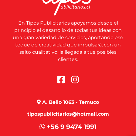
En Tipos Publicitarios apoyamos desde el
principio el desarrollo de todas tus ideas con
una gran variedad de servicios, aportando ese
toque de creatividad que impulsará, con un
salto cualitativo, la llegada a tus posibles
clientes.
A. Bello 1063 - Temuco
tipospublicitarios@hotmail.com
+56 9 9474 1991