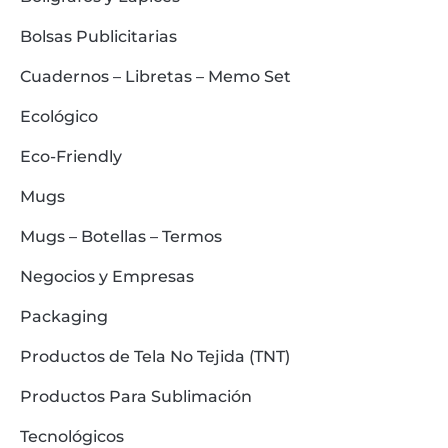
Bolsas Publicitarias
Cuadernos – Libretas – Memo Set
Ecológico
Eco-Friendly
Mugs
Mugs – Botellas – Termos
Negocios y Empresas
Packaging
Productos de Tela No Tejida (TNT)
Productos Para Sublimación
Tecnológicos