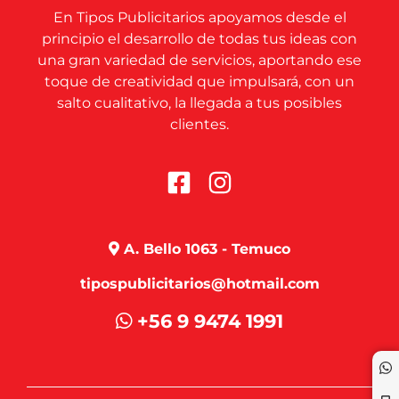
En Tipos Publicitarios apoyamos desde el
principio el desarrollo de todas tus ideas con
una gran variedad de servicios, aportando ese
toque de creatividad que impulsará, con un
salto cualitativo, la llegada a tus posibles
clientes.
A. Bello 1063 - Temuco
tipospublicitarios@hotmail.com
+56 9 9474 1991