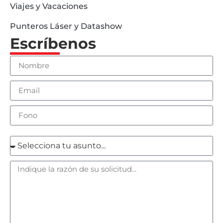
Viajes y Vacaciones
Punteros Láser y Datashow
Escríbenos