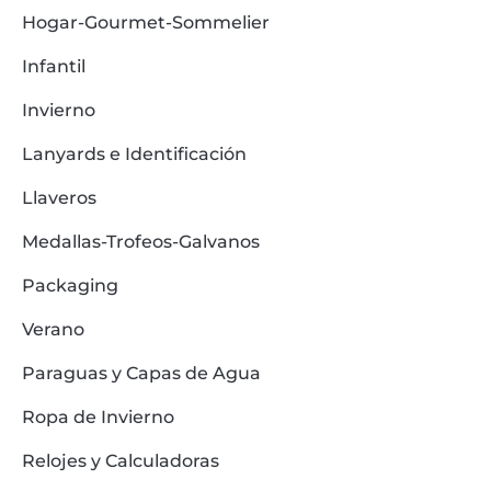
Hogar-Gourmet-Sommelier
Infantil
Invierno
Lanyards e Identificación
Llaveros
Medallas-Trofeos-Galvanos
Packaging
Verano
Paraguas y Capas de Agua
Ropa de Invierno
Relojes y Calculadoras