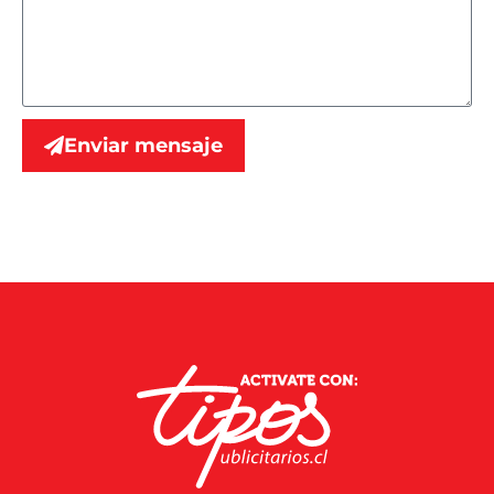
Enviar mensaje