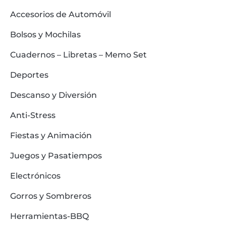
Accesorios de Automóvil
Bolsos y Mochilas
Cuadernos – Libretas – Memo Set
Deportes
Descanso y Diversión
Anti-Stress
Fiestas y Animación
Juegos y Pasatiempos
Electrónicos
Gorros y Sombreros
Herramientas-BBQ