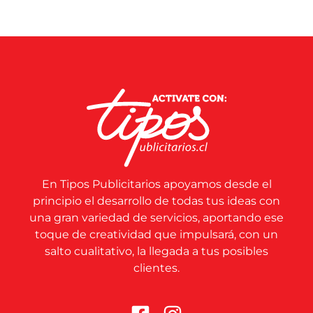
En Tipos Publicitarios apoyamos desde el
principio el desarrollo de todas tus ideas con
una gran variedad de servicios, aportando ese
toque de creatividad que impulsará, con un
salto cualitativo, la llegada a tus posibles
clientes.