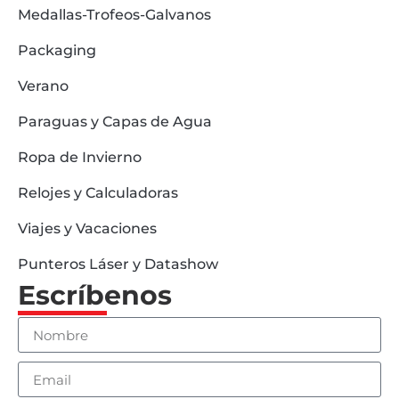
Medallas-Trofeos-Galvanos
Packaging
Verano
Paraguas y Capas de Agua
Ropa de Invierno
Relojes y Calculadoras
Viajes y Vacaciones
Punteros Láser y Datashow
Escríbenos