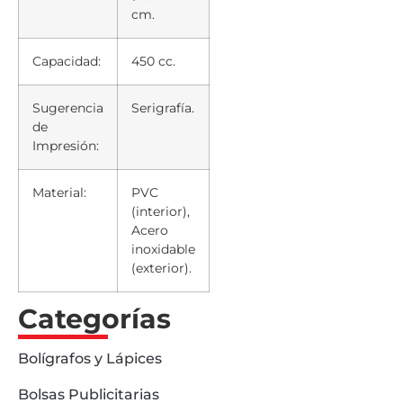
cm.
Capacidad:
450 cc.
Sugerencia
Serigrafía.
de
Impresión:
Material:
PVC
(interior),
Acero
inoxidable
(exterior).
Categorías
Bolígrafos y Lápices
Bolsas Publicitarias