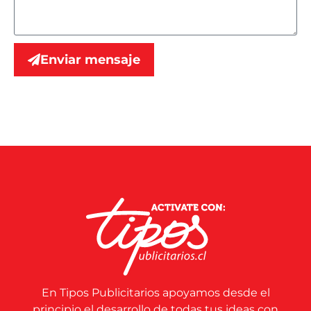
Enviar mensaje
En Tipos Publicitarios apoyamos desde el
principio el desarrollo de todas tus ideas con