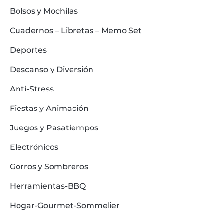
Bolsos y Mochilas
Cuadernos – Libretas – Memo Set
Deportes
Descanso y Diversión
Anti-Stress
Fiestas y Animación
Juegos y Pasatiempos
Electrónicos
Gorros y Sombreros
Herramientas-BBQ
Hogar-Gourmet-Sommelier