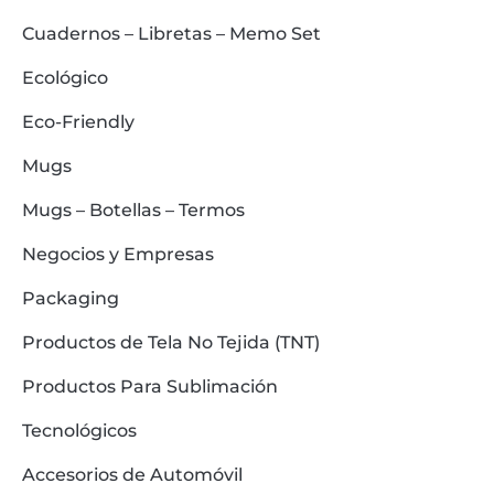
Cuadernos – Libretas – Memo Set
Ecológico
Eco-Friendly
Mugs
Mugs – Botellas – Termos
Negocios y Empresas
Packaging
Productos de Tela No Tejida (TNT)
Productos Para Sublimación
Tecnológicos
Accesorios de Automóvil