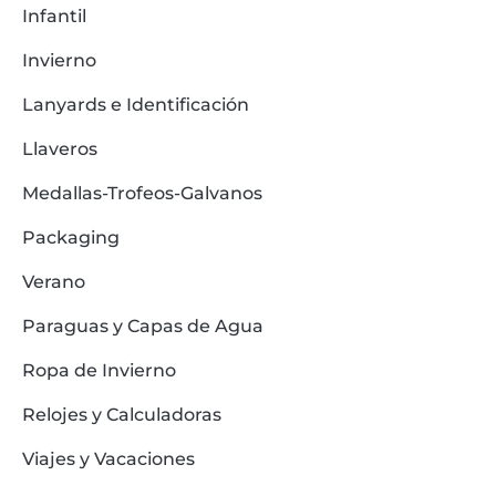
Infantil
Invierno
Lanyards e Identificación
Llaveros
Medallas-Trofeos-Galvanos
Packaging
Verano
Paraguas y Capas de Agua
Ropa de Invierno
Relojes y Calculadoras
Viajes y Vacaciones