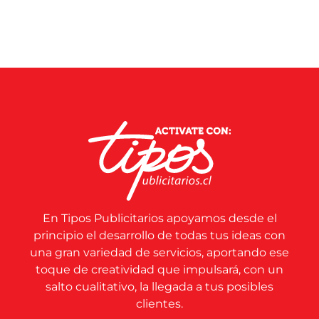
En Tipos Publicitarios apoyamos desde el
principio el desarrollo de todas tus ideas con
una gran variedad de servicios, aportando ese
toque de creatividad que impulsará, con un
salto cualitativo, la llegada a tus posibles
clientes.