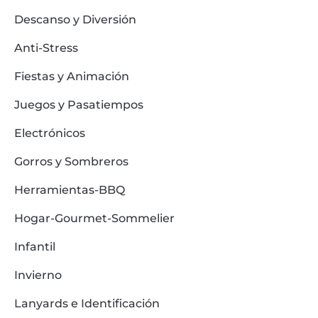
Descanso y Diversión
Anti-Stress
Fiestas y Animación
Juegos y Pasatiempos
Electrónicos
Gorros y Sombreros
Herramientas-BBQ
Hogar-Gourmet-Sommelier
Infantil
Invierno
Lanyards e Identificación