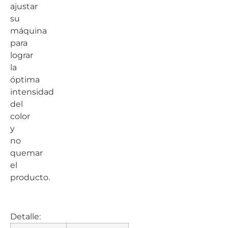
ajustar
su
máquina
para
lograr
la
óptima
intensidad
del
color
y
no
quemar
el
producto.
Detalle: