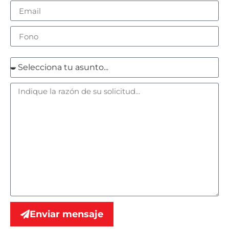
Enviar mensaje