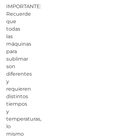
IMPORTANTE:
Recuerde
que
todas
las
máquinas
para
sublimar
son
diferentes
y
requieren
distintos
tiempos
y
temperaturas,
lo
mismo