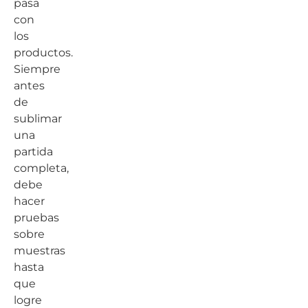
pasa
con
los
productos.
Siempre
antes
de
sublimar
una
partida
completa,
debe
hacer
pruebas
sobre
muestras
hasta
que
logre