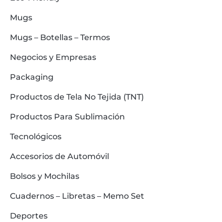
Mugs
Mugs – Botellas – Termos
Negocios y Empresas
Packaging
Productos de Tela No Tejida (TNT)
Productos Para Sublimación
Tecnológicos
Accesorios de Automóvil
Bolsos y Mochilas
Cuadernos – Libretas – Memo Set
Deportes