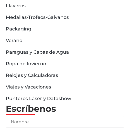
Llaveros
Medallas-Trofeos-Galvanos
Packaging
Verano
Paraguas y Capas de Agua
Ropa de Invierno
Relojes y Calculadoras
Viajes y Vacaciones
Punteros Láser y Datashow
Escríbenos