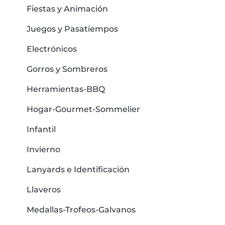
Fiestas y Animación
Juegos y Pasatiempos
Electrónicos
Gorros y Sombreros
Herramientas-BBQ
Hogar-Gourmet-Sommelier
Infantil
Invierno
Lanyards e Identificación
Llaveros
Medallas-Trofeos-Galvanos