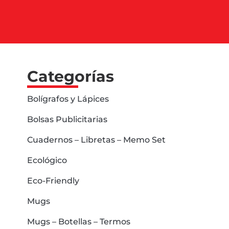
Categorías
Bolígrafos y Lápices
Bolsas Publicitarias
Cuadernos – Libretas – Memo Set
Ecológico
Eco-Friendly
Mugs
Mugs – Botellas – Termos