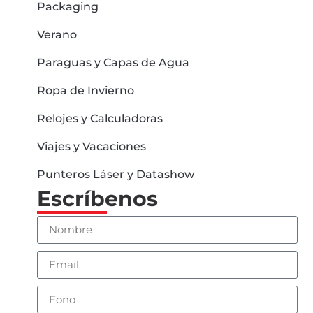
Packaging
Verano
Paraguas y Capas de Agua
Ropa de Invierno
Relojes y Calculadoras
Viajes y Vacaciones
Punteros Láser y Datashow
Escríbenos