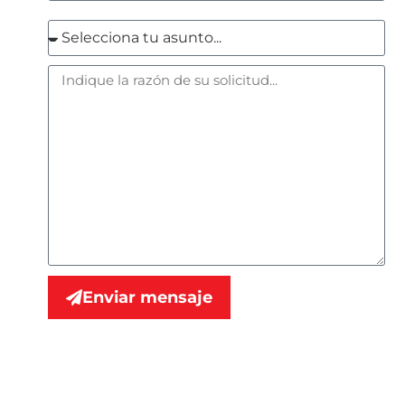
Enviar mensaje