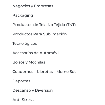
Negocios y Empresas
Packaging
Productos de Tela No Tejida (TNT)
Productos Para Sublimación
Tecnológicos
Accesorios de Automóvil
Bolsos y Mochilas
Cuadernos – Libretas – Memo Set
Deportes
Descanso y Diversión
Anti-Stress