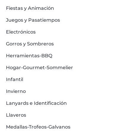
Fiestas y Animación
Juegos y Pasatiempos
Electrónicos
Gorros y Sombreros
Herramientas-BBQ
Hogar-Gourmet-Sommelier
Infantil
Invierno
Lanyards e Identificación
Llaveros
Medallas-Trofeos-Galvanos