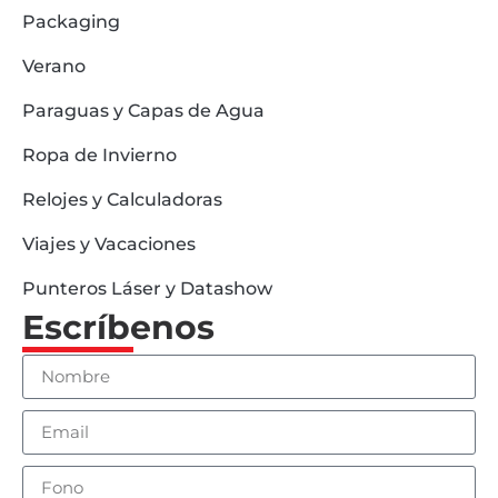
Packaging
Verano
Paraguas y Capas de Agua
Ropa de Invierno
Relojes y Calculadoras
Viajes y Vacaciones
Punteros Láser y Datashow
Escríbenos