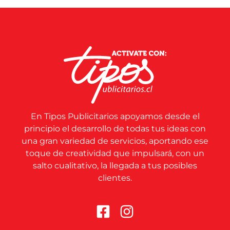
En Tipos Publicitarios apoyamos desde el
principio el desarrollo de todas tus ideas con
una gran variedad de servicios, aportando ese
toque de creatividad que impulsará, con un
salto cualitativo, la llegada a tus posibles
clientes.