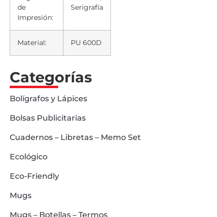
de
Serigrafía
Impresión:
Material:
PU 600D
Categorías
Bolígrafos y Lápices
Bolsas Publicitarias
Cuadernos – Libretas – Memo Set
Ecológico
Eco-Friendly
Mugs
Mugs – Botellas – Termos