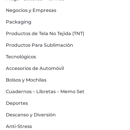
Negocios y Empresas
Packaging
Productos de Tela No Tejida (TNT)
Productos Para Sublimación
Tecnológicos
Accesorios de Automóvil
Bolsos y Mochilas
Cuadernos – Libretas – Memo Set
Deportes
Descanso y Diversión
Anti-Stress