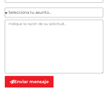
Enviar mensaje