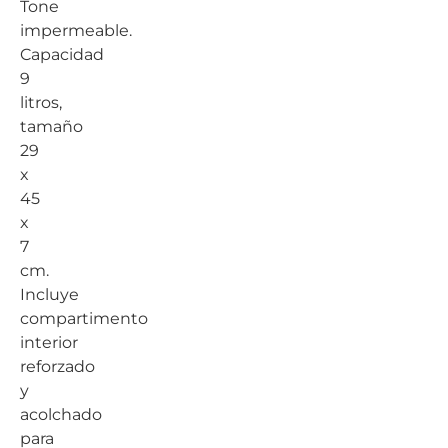
Tone
impermeable.
Capacidad
9
litros,
tamaño
29
x
45
x
7
cm.
Incluye
compartimento
interior
reforzado
y
acolchado
para