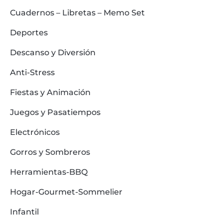
Cuadernos – Libretas – Memo Set
Deportes
Descanso y Diversión
Anti-Stress
Fiestas y Animación
Juegos y Pasatiempos
Electrónicos
Gorros y Sombreros
Herramientas-BBQ
Hogar-Gourmet-Sommelier
Infantil