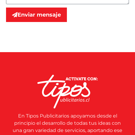
Enviar mensaje
En Tipos Publicitarios apoyamos desde el
principio el desarrollo de todas tus ideas con
una gran variedad de servicios, aportando ese