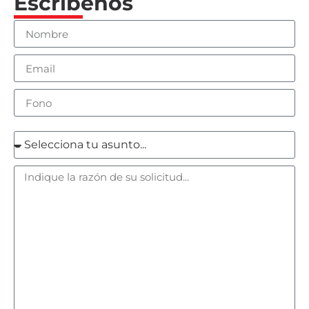
Escríbenos