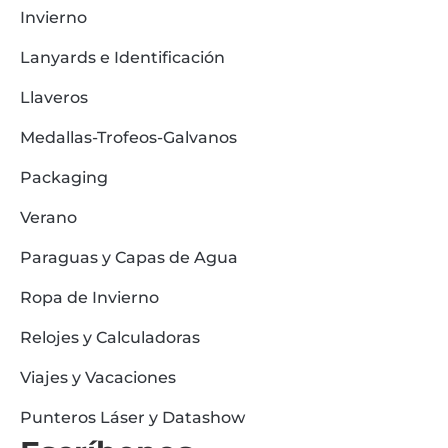
Invierno
Lanyards e Identificación
Llaveros
Medallas-Trofeos-Galvanos
Packaging
Verano
Paraguas y Capas de Agua
Ropa de Invierno
Relojes y Calculadoras
Viajes y Vacaciones
Punteros Láser y Datashow