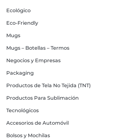
Ecológico
Eco-Friendly
Mugs
Mugs – Botellas – Termos
Negocios y Empresas
Packaging
Productos de Tela No Tejida (TNT)
Productos Para Sublimación
Tecnológicos
Accesorios de Automóvil
Bolsos y Mochilas