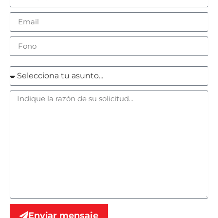
Enviar mensaje