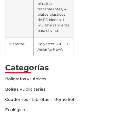
plásticas
transparentes, 4
platos plásticos
de PS blanco, 1
multiherramienta
para el vino.
Material:
Polyester 600D +
Aislante PEVA.
Categorías
Bolígrafos y Lápices
Bolsas Publicitarias
Cuadernos – Libretas – Memo Set
Ecológico