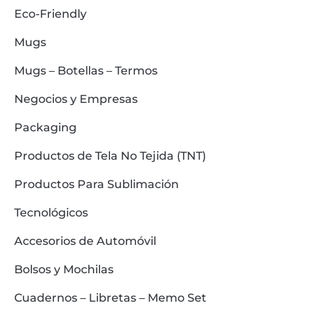
Eco-Friendly
Mugs
Mugs – Botellas – Termos
Negocios y Empresas
Packaging
Productos de Tela No Tejida (TNT)
Productos Para Sublimación
Tecnológicos
Accesorios de Automóvil
Bolsos y Mochilas
Cuadernos – Libretas – Memo Set