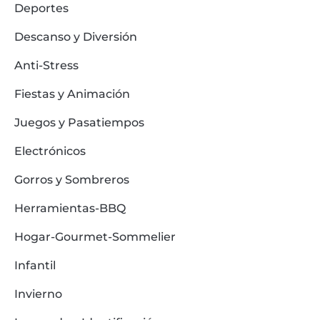
Deportes
Descanso y Diversión
Anti-Stress
Fiestas y Animación
Juegos y Pasatiempos
Electrónicos
Gorros y Sombreros
Herramientas-BBQ
Hogar-Gourmet-Sommelier
Infantil
Invierno