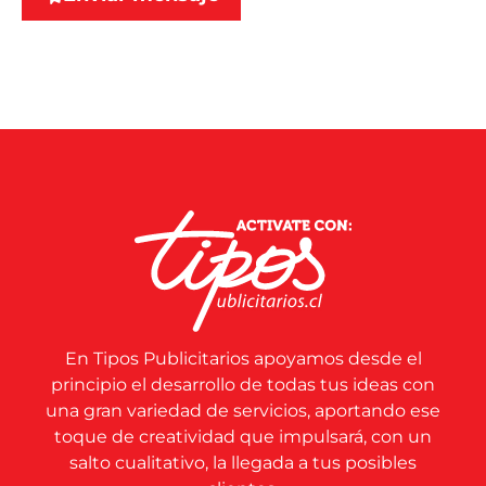
En Tipos Publicitarios apoyamos desde el
principio el desarrollo de todas tus ideas con
una gran variedad de servicios, aportando ese
toque de creatividad que impulsará, con un
salto cualitativo, la llegada a tus posibles