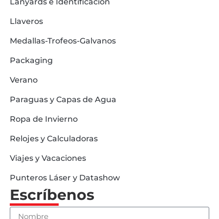
Lanyards e Identificación
Llaveros
Medallas-Trofeos-Galvanos
Packaging
Verano
Paraguas y Capas de Agua
Ropa de Invierno
Relojes y Calculadoras
Viajes y Vacaciones
Punteros Láser y Datashow
Escríbenos