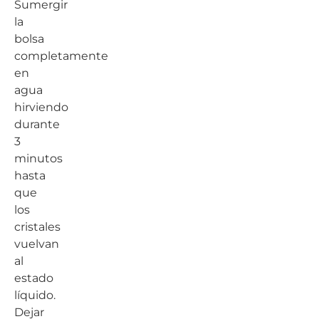
Sumergir
la
bolsa
completamente
en
agua
hirviendo
durante
3
minutos
hasta
que
los
cristales
vuelvan
al
estado
líquido.
Dejar