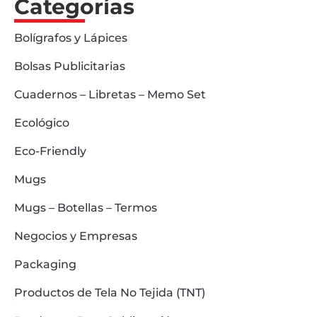
Categorías
Bolígrafos y Lápices
Bolsas Publicitarias
Cuadernos – Libretas – Memo Set
Ecológico
Eco-Friendly
Mugs
Mugs – Botellas – Termos
Negocios y Empresas
Packaging
Productos de Tela No Tejida (TNT)