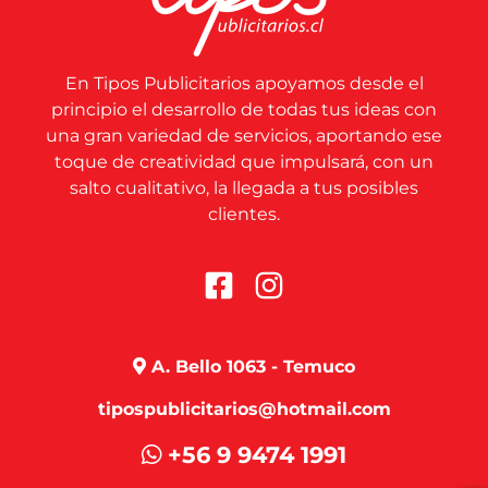
En Tipos Publicitarios apoyamos desde el
principio el desarrollo de todas tus ideas con
una gran variedad de servicios, aportando ese
toque de creatividad que impulsará, con un
salto cualitativo, la llegada a tus posibles
clientes.
A. Bello 1063 - Temuco
tipospublicitarios@hotmail.com
+56 9 9474 1991