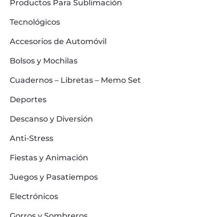
Productos Para Sublimación
Tecnológicos
Accesorios de Automóvil
Bolsos y Mochilas
Cuadernos – Libretas – Memo Set
Deportes
Descanso y Diversión
Anti-Stress
Fiestas y Animación
Juegos y Pasatiempos
Electrónicos
Gorros y Sombreros