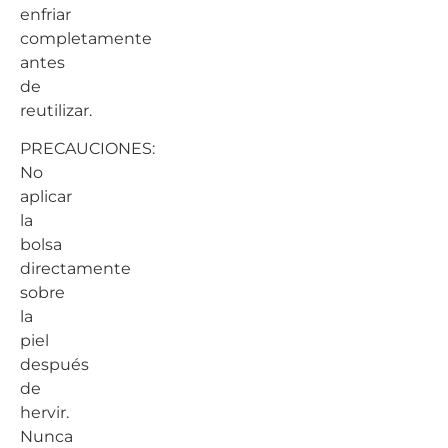
enfriar
completamente
antes
de
reutilizar.
PRECAUCIONES:
No
aplicar
la
bolsa
directamente
sobre
la
piel
después
de
hervir.
Nunca