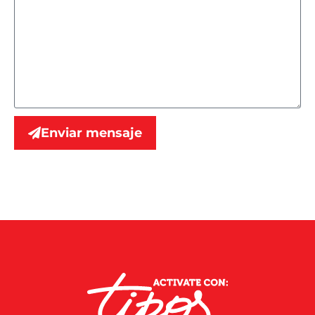
Enviar mensaje