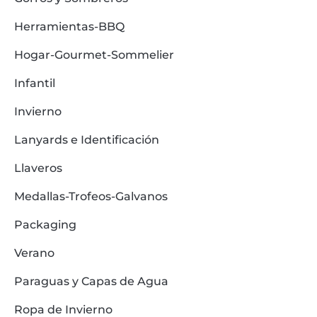
Herramientas-BBQ
Hogar-Gourmet-Sommelier
Infantil
Invierno
Lanyards e Identificación
Llaveros
Medallas-Trofeos-Galvanos
Packaging
Verano
Paraguas y Capas de Agua
Ropa de Invierno