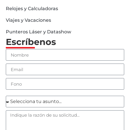
Relojes y Calculadoras
Viajes y Vacaciones
Punteros Láser y Datashow
Escríbenos