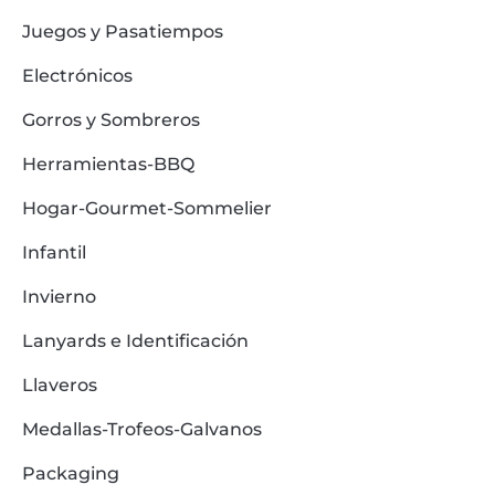
Juegos y Pasatiempos
Electrónicos
Gorros y Sombreros
Herramientas-BBQ
Hogar-Gourmet-Sommelier
Infantil
Invierno
Lanyards e Identificación
Llaveros
Medallas-Trofeos-Galvanos
Packaging