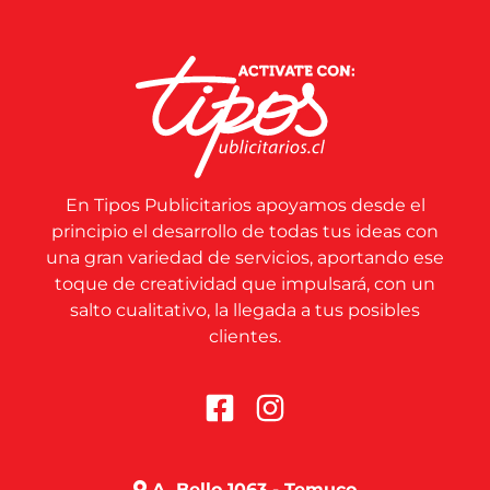
En Tipos Publicitarios apoyamos desde el
principio el desarrollo de todas tus ideas con
una gran variedad de servicios, aportando ese
toque de creatividad que impulsará, con un
salto cualitativo, la llegada a tus posibles
clientes.
A. Bello 1063 - Temuco