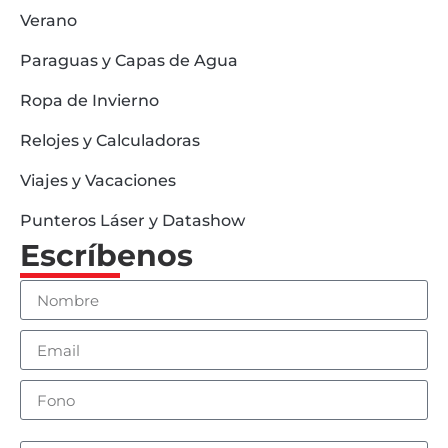
Verano
Paraguas y Capas de Agua
Ropa de Invierno
Relojes y Calculadoras
Viajes y Vacaciones
Punteros Láser y Datashow
Escríbenos