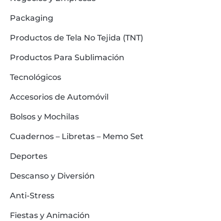
Packaging
Productos de Tela No Tejida (TNT)
Productos Para Sublimación
Tecnológicos
Accesorios de Automóvil
Bolsos y Mochilas
Cuadernos – Libretas – Memo Set
Deportes
Descanso y Diversión
Anti-Stress
Fiestas y Animación