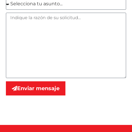
Enviar mensaje