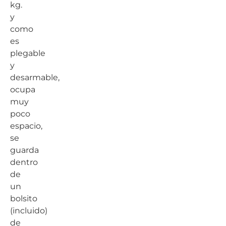
kg.
y
como
es
plegable
y
desarmable,
ocupa
muy
poco
espacio,
se
guarda
dentro
de
un
bolsito
(incluido)
de