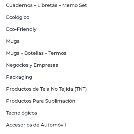
Cuadernos – Libretas – Memo Set
Ecológico
Eco-Friendly
Mugs
Mugs – Botellas – Termos
Negocios y Empresas
Packaging
Productos de Tela No Tejida (TNT)
Productos Para Sublimación
Tecnológicos
Accesorios de Automóvil