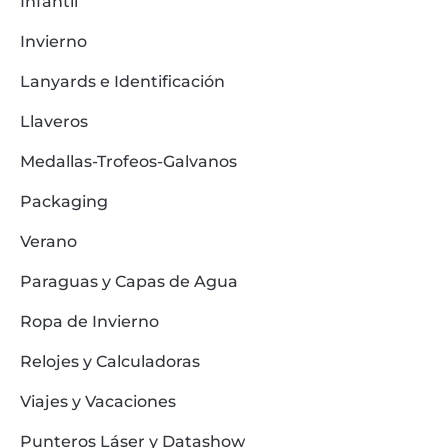
Infantil
Invierno
Lanyards e Identificación
Llaveros
Medallas-Trofeos-Galvanos
Packaging
Verano
Paraguas y Capas de Agua
Ropa de Invierno
Relojes y Calculadoras
Viajes y Vacaciones
Punteros Láser y Datashow