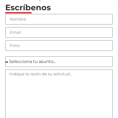
Escríbenos