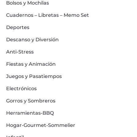
Bolsos y Mochilas
Cuadernos – Libretas – Memo Set
Deportes
Descanso y Diversión
Anti-Stress
Fiestas y Animación
Juegos y Pasatiempos
Electrónicos
Gorros y Sombreros
Herramientas-BBQ
Hogar-Gourmet-Sommelier