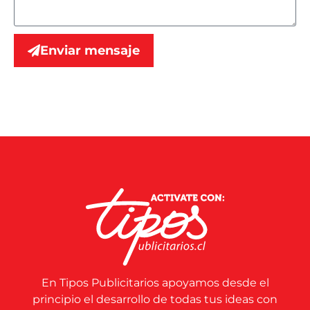
Enviar mensaje
En Tipos Publicitarios apoyamos desde el
principio el desarrollo de todas tus ideas con