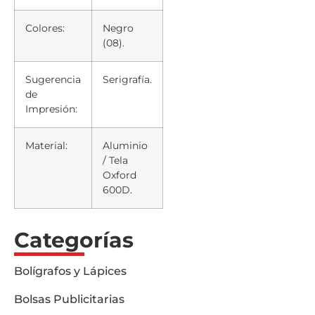
Colores:
Negro
(08).
Sugerencia
Serigrafía.
de
Impresión:
Material:
Aluminio
/ Tela
Oxford
600D.
Categorías
Bolígrafos y Lápices
Bolsas Publicitarias