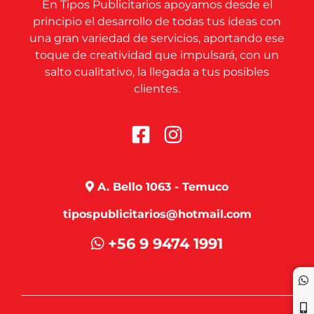
En Tipos Publicitarios apoyamos desde el
principio el desarrollo de todas tus ideas con
una gran variedad de servicios, aportando ese
toque de creatividad que impulsará, con un
salto cualitativo, la llegada a tus posibles
clientes.
A. Bello 1063 - Temuco
tipospublicitarios@hotmail.com
+56 9 9474 1991