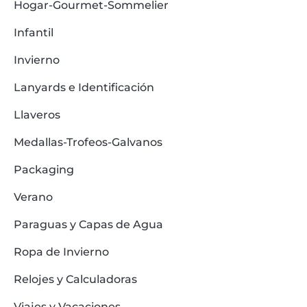
Hogar-Gourmet-Sommelier
Infantil
Invierno
Lanyards e Identificación
Llaveros
Medallas-Trofeos-Galvanos
Packaging
Verano
Paraguas y Capas de Agua
Ropa de Invierno
Relojes y Calculadoras
Viajes y Vacaciones