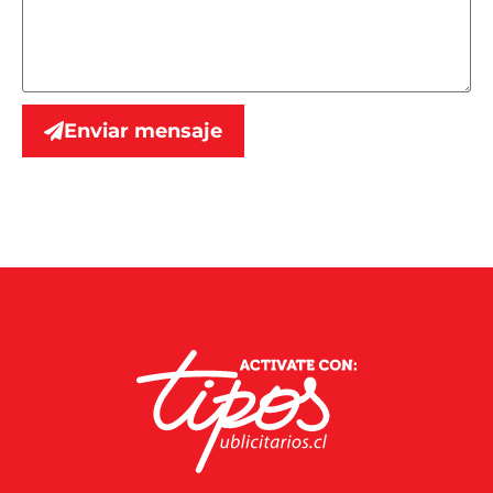
Enviar mensaje