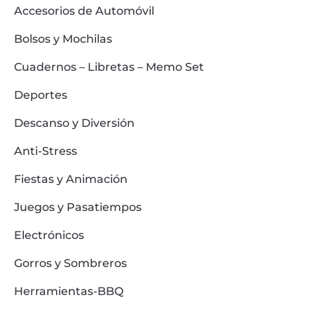
Accesorios de Automóvil
Bolsos y Mochilas
Cuadernos – Libretas – Memo Set
Deportes
Descanso y Diversión
Anti-Stress
Fiestas y Animación
Juegos y Pasatiempos
Electrónicos
Gorros y Sombreros
Herramientas-BBQ