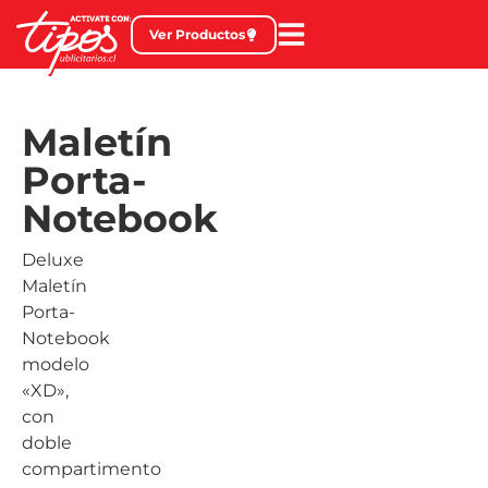
Ver Productos
Maletín
Porta-
Notebook
Deluxe
Maletín
Porta-
Notebook
modelo
«XD»,
con
doble
compartimento