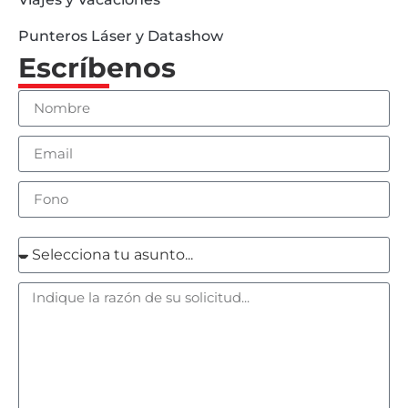
Punteros Láser y Datashow
Escríbenos