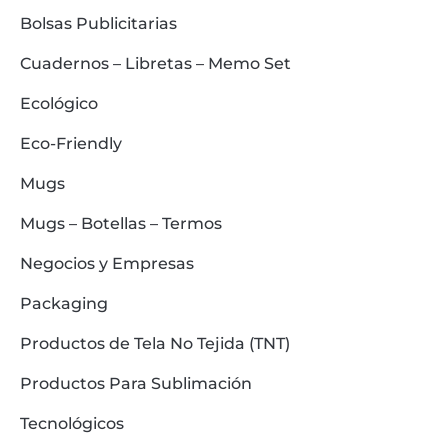
Bolsas Publicitarias
Cuadernos – Libretas – Memo Set
Ecológico
Eco-Friendly
Mugs
Mugs – Botellas – Termos
Negocios y Empresas
Packaging
Productos de Tela No Tejida (TNT)
Productos Para Sublimación
Tecnológicos