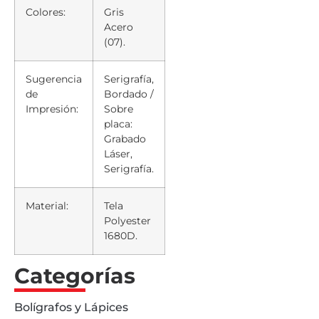
Colores:
Gris
Acero
(07).
Sugerencia
Serigrafía,
de
Bordado /
Impresión:
Sobre
placa:
Grabado
Láser,
Serigrafía.
Material:
Tela
Polyester
1680D.
Categorías
Bolígrafos y Lápices