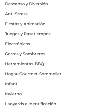
Descanso y Diversión
Anti-Stress
Fiestas y Animación
Juegos y Pasatiempos
Electrónicos
Gorros y Sombreros
Herramientas-BBQ
Hogar-Gourmet-Sommelier
Infantil
Invierno
Lanyards e Identificación