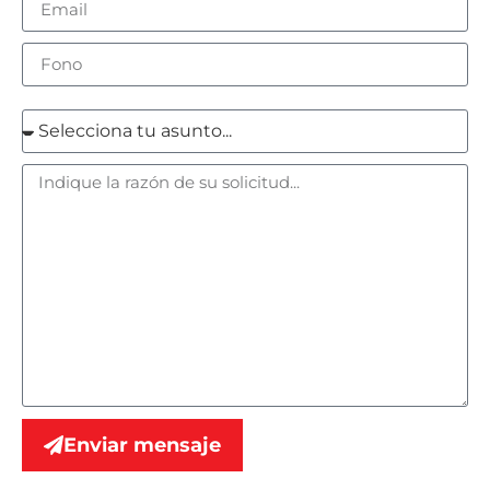
Enviar mensaje