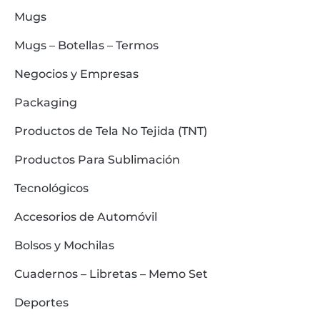
Mugs
Mugs – Botellas – Termos
Negocios y Empresas
Packaging
Productos de Tela No Tejida (TNT)
Productos Para Sublimación
Tecnológicos
Accesorios de Automóvil
Bolsos y Mochilas
Cuadernos – Libretas – Memo Set
Deportes