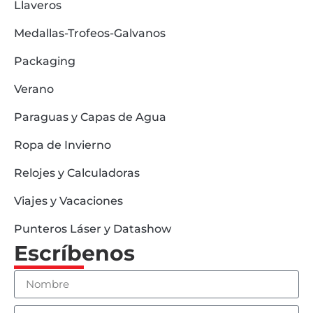
Llaveros
Medallas-Trofeos-Galvanos
Packaging
Verano
Paraguas y Capas de Agua
Ropa de Invierno
Relojes y Calculadoras
Viajes y Vacaciones
Punteros Láser y Datashow
Escríbenos