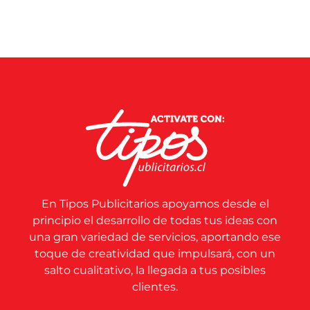
En Tipos Publicitarios apoyamos desde el
principio el desarrollo de todas tus ideas con
una gran variedad de servicios, aportando ese
toque de creatividad que impulsará, con un
salto cualitativo, la llegada a tus posibles
clientes.