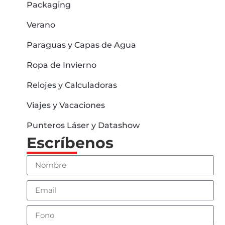
Packaging
Verano
Paraguas y Capas de Agua
Ropa de Invierno
Relojes y Calculadoras
Viajes y Vacaciones
Punteros Láser y Datashow
Escríbenos