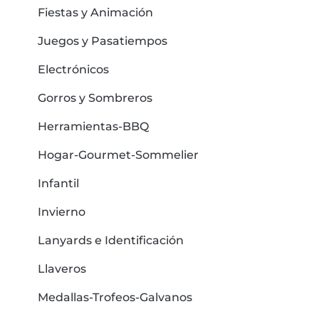
Fiestas y Animación
Juegos y Pasatiempos
Electrónicos
Gorros y Sombreros
Herramientas-BBQ
Hogar-Gourmet-Sommelier
Infantil
Invierno
Lanyards e Identificación
Llaveros
Medallas-Trofeos-Galvanos