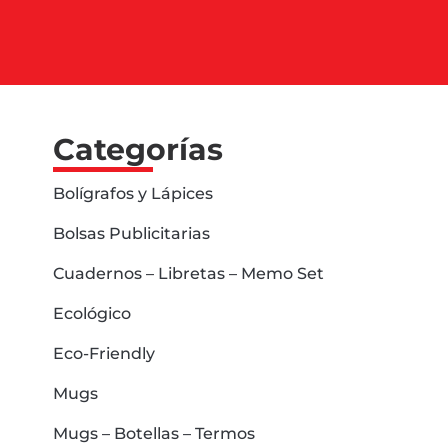
Categorías
Bolígrafos y Lápices
Bolsas Publicitarias
Cuadernos – Libretas – Memo Set
Ecológico
Eco-Friendly
Mugs
Mugs – Botellas – Termos