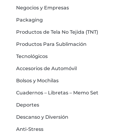
Negocios y Empresas
Packaging
Productos de Tela No Tejida (TNT)
Productos Para Sublimación
Tecnológicos
Accesorios de Automóvil
Bolsos y Mochilas
Cuadernos – Libretas – Memo Set
Deportes
Descanso y Diversión
Anti-Stress