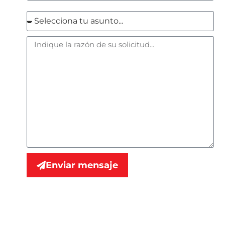
Enviar mensaje