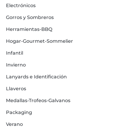
Electrónicos
Gorros y Sombreros
Herramientas-BBQ
Hogar-Gourmet-Sommelier
Infantil
Invierno
Lanyards e Identificación
Llaveros
Medallas-Trofeos-Galvanos
Packaging
Verano