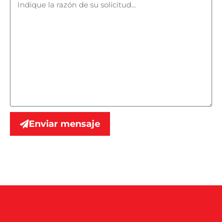
Enviar mensaje