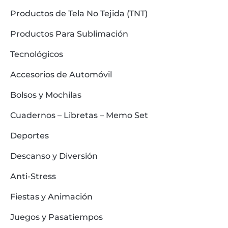
Productos de Tela No Tejida (TNT)
Productos Para Sublimación
Tecnológicos
Accesorios de Automóvil
Bolsos y Mochilas
Cuadernos – Libretas – Memo Set
Deportes
Descanso y Diversión
Anti-Stress
Fiestas y Animación
Juegos y Pasatiempos