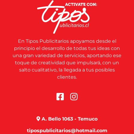
En Tipos Publicitarios apoyamos desde el
principio el desarrollo de todas tus ideas con
una gran variedad de servicios, aportando ese
toque de creatividad que impulsará, con un
salto cualitativo, la llegada a tus posibles
clientes.
A. Bello 1063 - Temuco
tipospublicitarios@hotmail.com