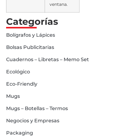
ventana.
Categorías
Bolígrafos y Lápices
Bolsas Publicitarias
Cuadernos – Libretas – Memo Set
Ecológico
Eco-Friendly
Mugs
Mugs – Botellas – Termos
Negocios y Empresas
Packaging