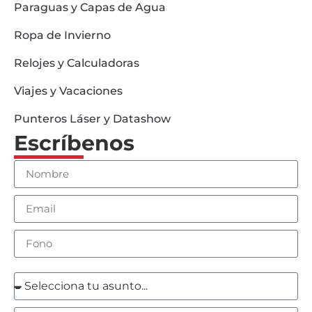
Paraguas y Capas de Agua
Ropa de Invierno
Relojes y Calculadoras
Viajes y Vacaciones
Punteros Láser y Datashow
Escríbenos