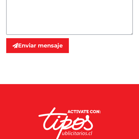
Enviar mensaje