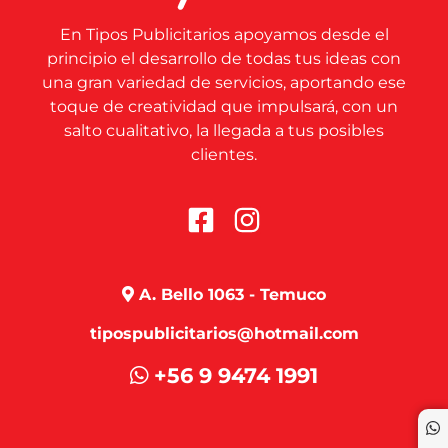
En Tipos Publicitarios apoyamos desde el
principio el desarrollo de todas tus ideas con
una gran variedad de servicios, aportando ese
toque de creatividad que impulsará, con un
salto cualitativo, la llegada a tus posibles
clientes.
A. Bello 1063 - Temuco
tipospublicitarios@hotmail.com
+56 9 9474 1991