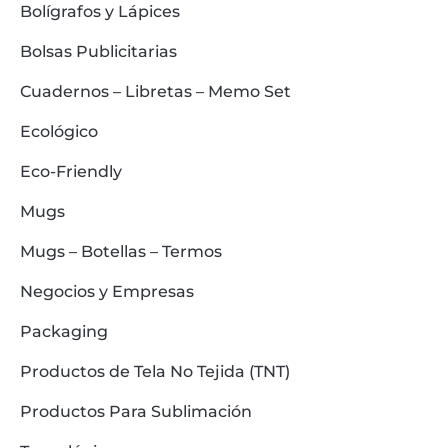
Bolígrafos y Lápices
Bolsas Publicitarias
Cuadernos – Libretas – Memo Set
Ecológico
Eco-Friendly
Mugs
Mugs – Botellas – Termos
Negocios y Empresas
Packaging
Productos de Tela No Tejida (TNT)
Productos Para Sublimación