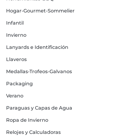
Hogar-Gourmet-Sommelier
Infantil
Invierno
Lanyards e Identificación
Llaveros
Medallas-Trofeos-Galvanos
Packaging
Verano
Paraguas y Capas de Agua
Ropa de Invierno
Relojes y Calculadoras