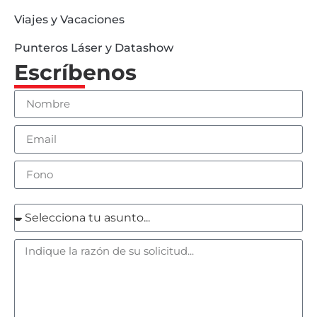
Viajes y Vacaciones
Punteros Láser y Datashow
Escríbenos