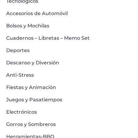
Tecnológicos
Accesorios de Automóvil
Bolsos y Mochilas
Cuadernos – Libretas – Memo Set
Deportes
Descanso y Diversión
Anti-Stress
Fiestas y Animación
Juegos y Pasatiempos
Electrónicos
Gorros y Sombreros
Herramientas-BBQ