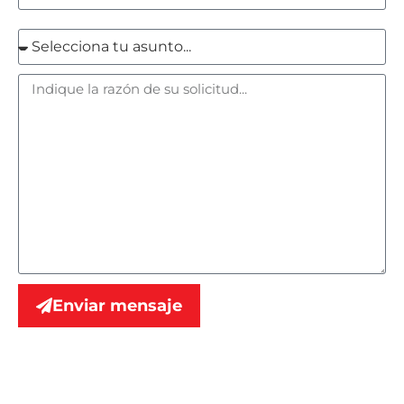
Enviar mensaje