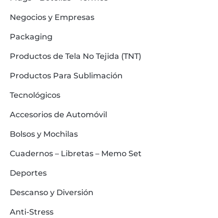
Negocios y Empresas
Packaging
Productos de Tela No Tejida (TNT)
Productos Para Sublimación
Tecnológicos
Accesorios de Automóvil
Bolsos y Mochilas
Cuadernos – Libretas – Memo Set
Deportes
Descanso y Diversión
Anti-Stress