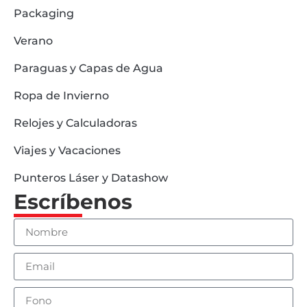
Packaging
Verano
Paraguas y Capas de Agua
Ropa de Invierno
Relojes y Calculadoras
Viajes y Vacaciones
Punteros Láser y Datashow
Escríbenos