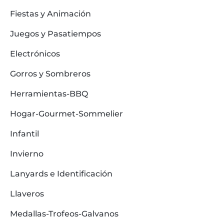
Fiestas y Animación
Juegos y Pasatiempos
Electrónicos
Gorros y Sombreros
Herramientas-BBQ
Hogar-Gourmet-Sommelier
Infantil
Invierno
Lanyards e Identificación
Llaveros
Medallas-Trofeos-Galvanos