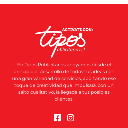
En Tipos Publicitarios apoyamos desde el
principio el desarrollo de todas tus ideas con
una gran variedad de servicios, aportando ese
toque de creatividad que impulsará, con un
salto cualitativo, la llegada a tus posibles
clientes.