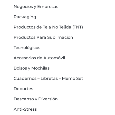
Negocios y Empresas
Packaging
Productos de Tela No Tejida (TNT)
Productos Para Sublimación
Tecnológicos
Accesorios de Automóvil
Bolsos y Mochilas
Cuadernos – Libretas – Memo Set
Deportes
Descanso y Diversión
Anti-Stress