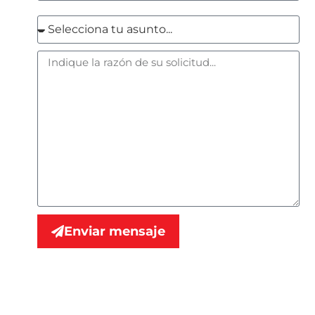
Enviar mensaje