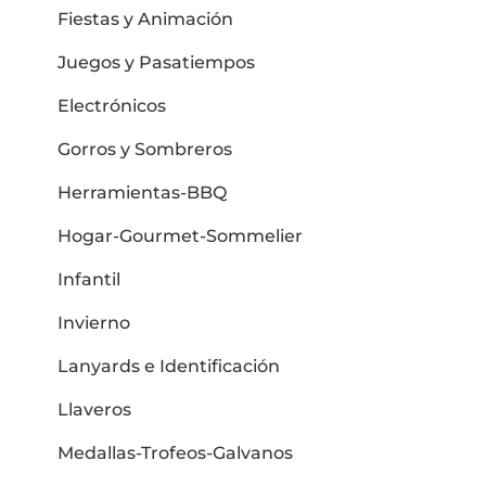
Fiestas y Animación
Juegos y Pasatiempos
Electrónicos
Gorros y Sombreros
Herramientas-BBQ
Hogar-Gourmet-Sommelier
Infantil
Invierno
Lanyards e Identificación
Llaveros
Medallas-Trofeos-Galvanos