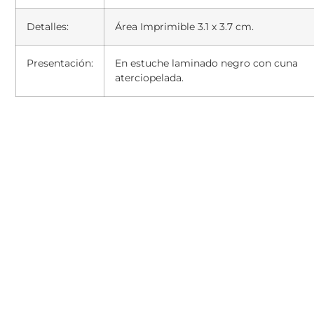
Detalles:
Área Imprimible 3.1 x 3.7 cm.
Presentación:
En estuche laminado negro con cuna
aterciopelada.