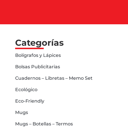
Categorías
Bolígrafos y Lápices
Bolsas Publicitarias
Cuadernos – Libretas – Memo Set
Ecológico
Eco-Friendly
Mugs
Mugs – Botellas – Termos