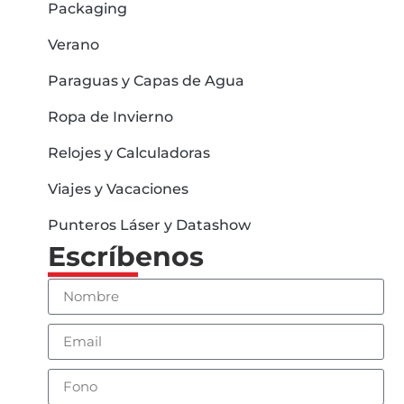
Packaging
Verano
Paraguas y Capas de Agua
Ropa de Invierno
Relojes y Calculadoras
Viajes y Vacaciones
Punteros Láser y Datashow
Escríbenos