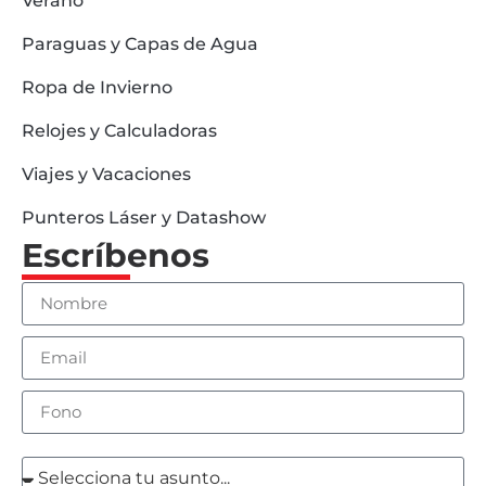
Verano
Paraguas y Capas de Agua
Ropa de Invierno
Relojes y Calculadoras
Viajes y Vacaciones
Punteros Láser y Datashow
Escríbenos