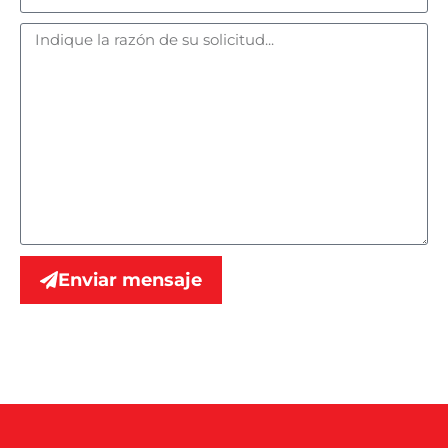
Enviar mensaje