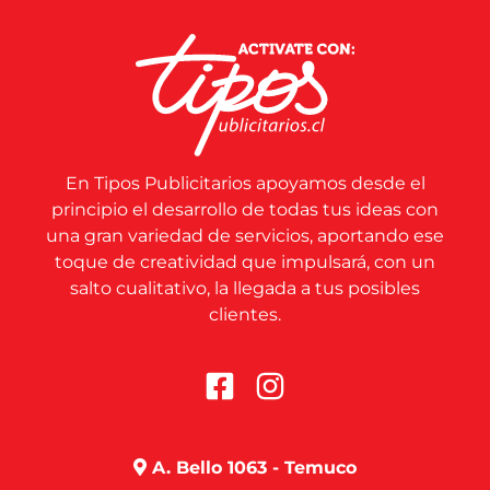
En Tipos Publicitarios apoyamos desde el
principio el desarrollo de todas tus ideas con
una gran variedad de servicios, aportando ese
toque de creatividad que impulsará, con un
salto cualitativo, la llegada a tus posibles
clientes.
A. Bello 1063 - Temuco