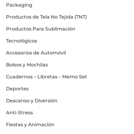
Packaging
Productos de Tela No Tejida (TNT)
Productos Para Sublimación
Tecnológicos
Accesorios de Automóvil
Bolsos y Mochilas
Cuadernos – Libretas – Memo Set
Deportes
Descanso y Diversión
Anti-Stress
Fiestas y Animación