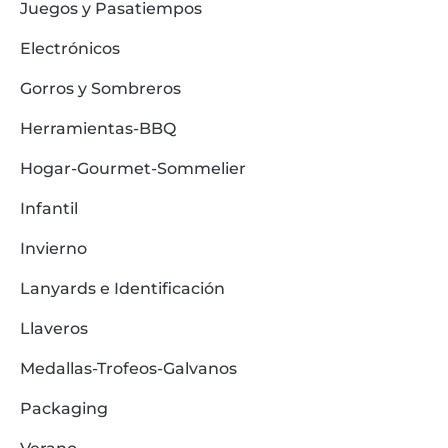
Juegos y Pasatiempos
Electrónicos
Gorros y Sombreros
Herramientas-BBQ
Hogar-Gourmet-Sommelier
Infantil
Invierno
Lanyards e Identificación
Llaveros
Medallas-Trofeos-Galvanos
Packaging