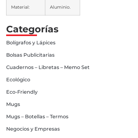
Material:
Aluminio.
Categorías
Bolígrafos y Lápices
Bolsas Publicitarias
Cuadernos – Libretas – Memo Set
Ecológico
Eco-Friendly
Mugs
Mugs – Botellas – Termos
Negocios y Empresas