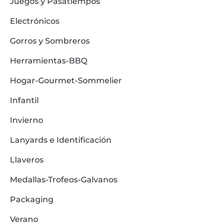
Juegos y Pasatiempos
Electrónicos
Gorros y Sombreros
Herramientas-BBQ
Hogar-Gourmet-Sommelier
Infantil
Invierno
Lanyards e Identificación
Llaveros
Medallas-Trofeos-Galvanos
Packaging
Verano