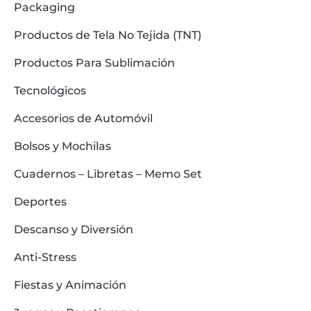
Packaging
Productos de Tela No Tejida (TNT)
Productos Para Sublimación
Tecnológicos
Accesorios de Automóvil
Bolsos y Mochilas
Cuadernos – Libretas – Memo Set
Deportes
Descanso y Diversión
Anti-Stress
Fiestas y Animación