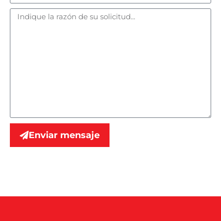
Enviar mensaje