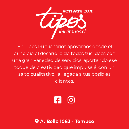
En Tipos Publicitarios apoyamos desde el
principio el desarrollo de todas tus ideas con
una gran variedad de servicios, aportando ese
toque de creatividad que impulsará, con un
salto cualitativo, la llegada a tus posibles
clientes.
A. Bello 1063 - Temuco