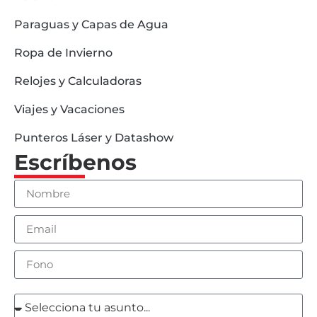
Paraguas y Capas de Agua
Ropa de Invierno
Relojes y Calculadoras
Viajes y Vacaciones
Punteros Láser y Datashow
Escríbenos