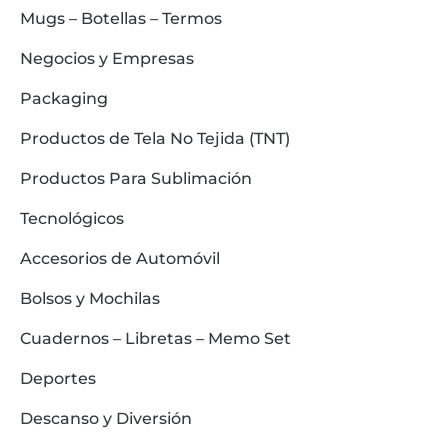
Mugs – Botellas – Termos
Negocios y Empresas
Packaging
Productos de Tela No Tejida (TNT)
Productos Para Sublimación
Tecnológicos
Accesorios de Automóvil
Bolsos y Mochilas
Cuadernos – Libretas – Memo Set
Deportes
Descanso y Diversión