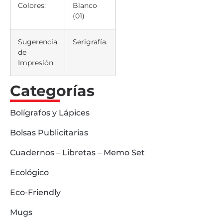
Colores:
Blanco
(01)
Sugerencia
Serigrafía.
de
Impresión:
Categorías
Bolígrafos y Lápices
Bolsas Publicitarias
Cuadernos – Libretas – Memo Set
Ecológico
Eco-Friendly
Mugs