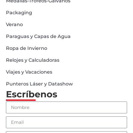
Medallas-Trofeos-Galvanos
Packaging
Verano
Paraguas y Capas de Agua
Ropa de Invierno
Relojes y Calculadoras
Viajes y Vacaciones
Punteros Láser y Datashow
Escríbenos