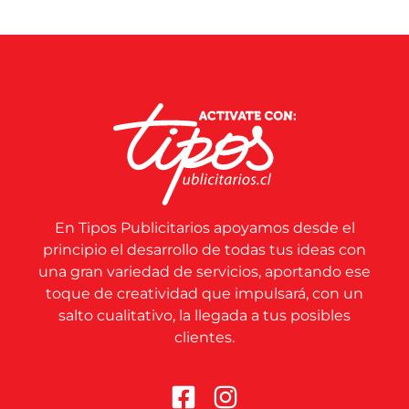
En Tipos Publicitarios apoyamos desde el
principio el desarrollo de todas tus ideas con
una gran variedad de servicios, aportando ese
toque de creatividad que impulsará, con un
salto cualitativo, la llegada a tus posibles
clientes.