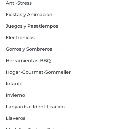
Anti-Stress
Fiestas y Animación
Juegos y Pasatiempos
Electrónicos
Gorros y Sombreros
Herramientas-BBQ
Hogar-Gourmet-Sommelier
Infantil
Invierno
Lanyards e Identificación
Llaveros