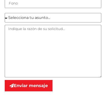
Enviar mensaje