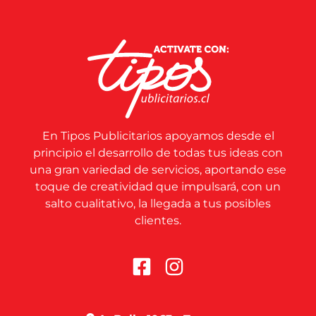
En Tipos Publicitarios apoyamos desde el
principio el desarrollo de todas tus ideas con
una gran variedad de servicios, aportando ese
toque de creatividad que impulsará, con un
salto cualitativo, la llegada a tus posibles
clientes.