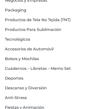
Negocios y Empresas
Packaging
Productos de Tela No Tejida (TNT)
Productos Para Sublimación
Tecnológicos
Accesorios de Automóvil
Bolsos y Mochilas
Cuadernos – Libretas – Memo Set
Deportes
Descanso y Diversión
Anti-Stress
Fiestas y Animación