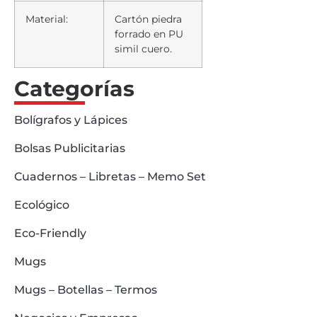
Material:
Cartón piedra
forrado en PU
simil cuero.
Categorías
Bolígrafos y Lápices
Bolsas Publicitarias
Cuadernos – Libretas – Memo Set
Ecológico
Eco-Friendly
Mugs
Mugs – Botellas – Termos