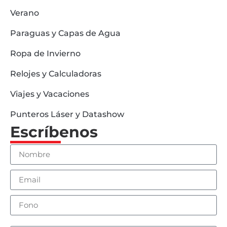
Verano
Paraguas y Capas de Agua
Ropa de Invierno
Relojes y Calculadoras
Viajes y Vacaciones
Punteros Láser y Datashow
Escríbenos