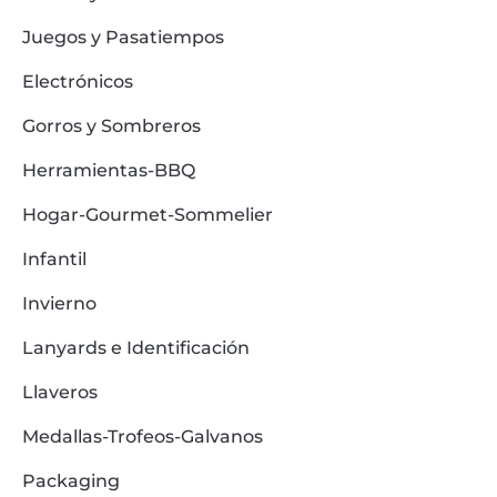
Juegos y Pasatiempos
Electrónicos
Gorros y Sombreros
Herramientas-BBQ
Hogar-Gourmet-Sommelier
Infantil
Invierno
Lanyards e Identificación
Llaveros
Medallas-Trofeos-Galvanos
Packaging