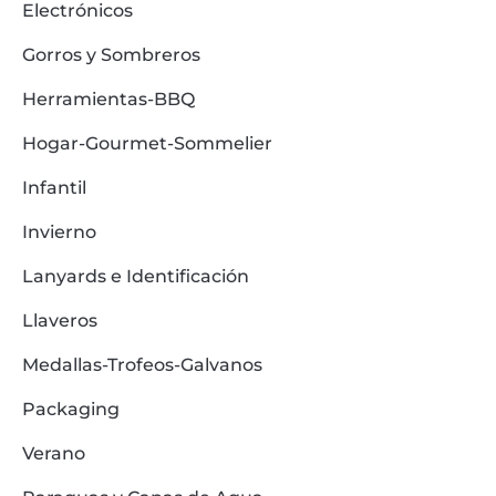
Electrónicos
Gorros y Sombreros
Herramientas-BBQ
Hogar-Gourmet-Sommelier
Infantil
Invierno
Lanyards e Identificación
Llaveros
Medallas-Trofeos-Galvanos
Packaging
Verano