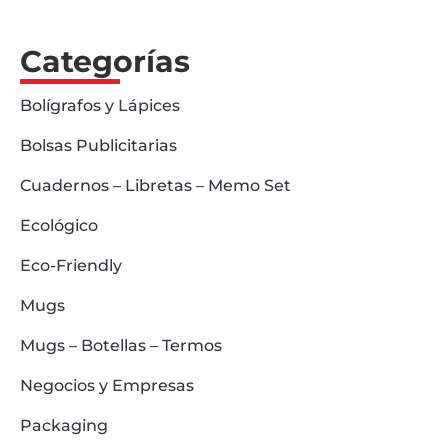
Categorías
Bolígrafos y Lápices
Bolsas Publicitarias
Cuadernos – Libretas – Memo Set
Ecológico
Eco-Friendly
Mugs
Mugs – Botellas – Termos
Negocios y Empresas
Packaging