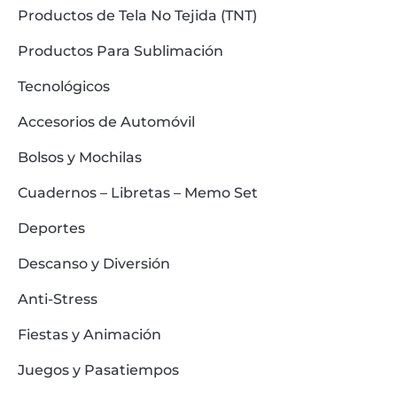
Productos de Tela No Tejida (TNT)
Productos Para Sublimación
Tecnológicos
Accesorios de Automóvil
Bolsos y Mochilas
Cuadernos – Libretas – Memo Set
Deportes
Descanso y Diversión
Anti-Stress
Fiestas y Animación
Juegos y Pasatiempos