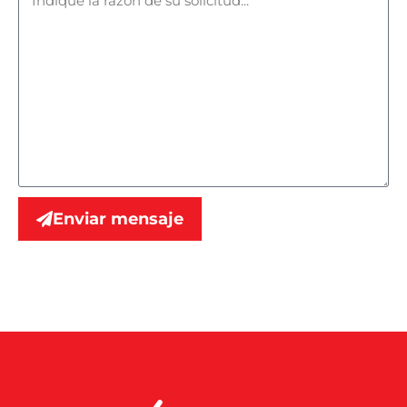
Enviar mensaje