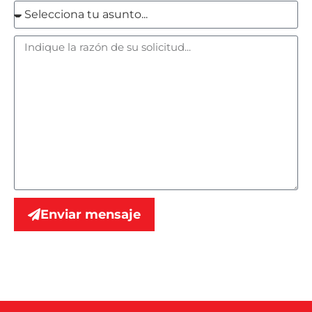
Enviar mensaje