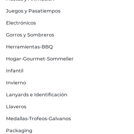
Juegos y Pasatiempos
Electrónicos
Gorros y Sombreros
Herramientas-BBQ
Hogar-Gourmet-Sommelier
Infantil
Invierno
Lanyards e Identificación
Llaveros
Medallas-Trofeos-Galvanos
Packaging