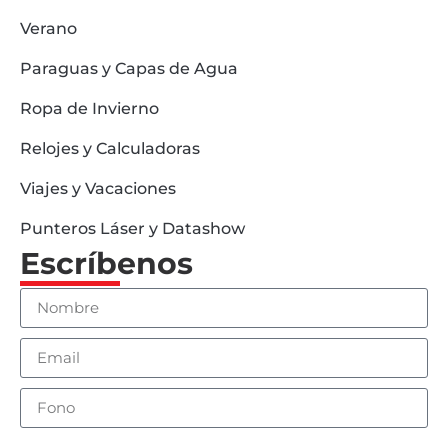
Verano
Paraguas y Capas de Agua
Ropa de Invierno
Relojes y Calculadoras
Viajes y Vacaciones
Punteros Láser y Datashow
Escríbenos