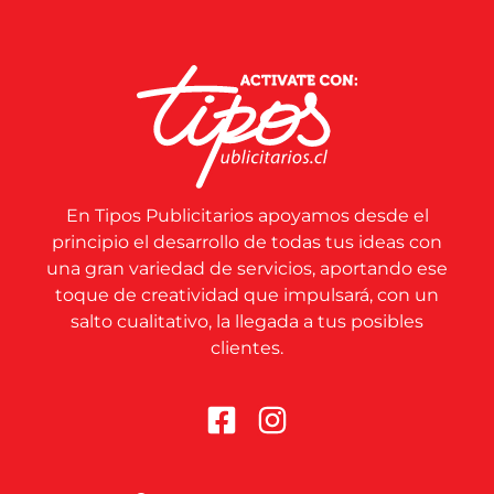
En Tipos Publicitarios apoyamos desde el
principio el desarrollo de todas tus ideas con
una gran variedad de servicios, aportando ese
toque de creatividad que impulsará, con un
salto cualitativo, la llegada a tus posibles
clientes.