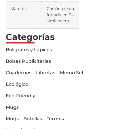
Material:
Cartón piedra
forrado en PU
simil cuero.
Categorías
Bolígrafos y Lápices
Bolsas Publicitarias
Cuadernos – Libretas – Memo Set
Ecológico
Eco-Friendly
Mugs
Mugs – Botellas – Termos