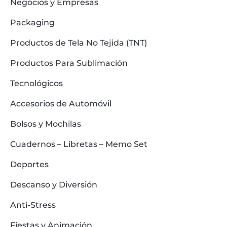
Negocios y Empresas
Packaging
Productos de Tela No Tejida (TNT)
Productos Para Sublimación
Tecnológicos
Accesorios de Automóvil
Bolsos y Mochilas
Cuadernos – Libretas – Memo Set
Deportes
Descanso y Diversión
Anti-Stress
Fiestas y Animación