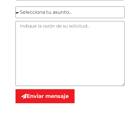
Enviar mensaje