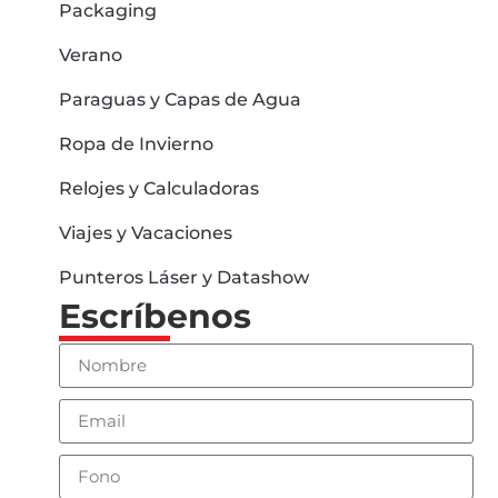
Packaging
Verano
Paraguas y Capas de Agua
Ropa de Invierno
Relojes y Calculadoras
Viajes y Vacaciones
Punteros Láser y Datashow
Escríbenos