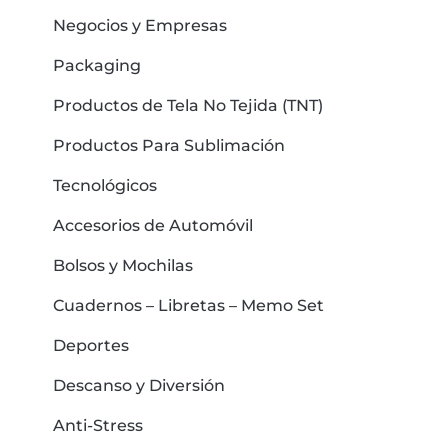
Negocios y Empresas
Packaging
Productos de Tela No Tejida (TNT)
Productos Para Sublimación
Tecnológicos
Accesorios de Automóvil
Bolsos y Mochilas
Cuadernos – Libretas – Memo Set
Deportes
Descanso y Diversión
Anti-Stress