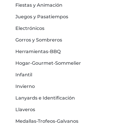
Fiestas y Animación
Juegos y Pasatiempos
Electrónicos
Gorros y Sombreros
Herramientas-BBQ
Hogar-Gourmet-Sommelier
Infantil
Invierno
Lanyards e Identificación
Llaveros
Medallas-Trofeos-Galvanos