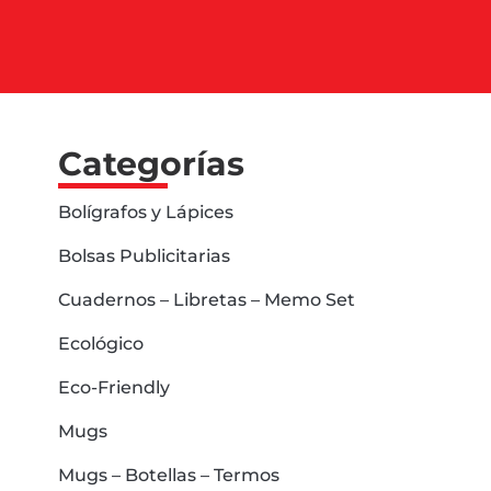
Categorías
Bolígrafos y Lápices
Bolsas Publicitarias
Cuadernos – Libretas – Memo Set
Ecológico
Eco-Friendly
Mugs
Mugs – Botellas – Termos