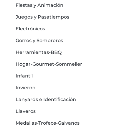
Fiestas y Animación
Juegos y Pasatiempos
Electrónicos
Gorros y Sombreros
Herramientas-BBQ
Hogar-Gourmet-Sommelier
Infantil
Invierno
Lanyards e Identificación
Llaveros
Medallas-Trofeos-Galvanos