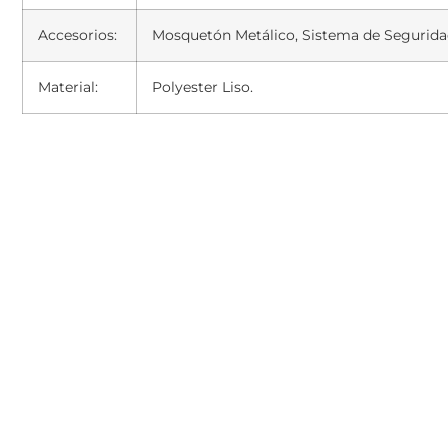
Accesorios:
Mosquetón Metálico, Sistema de Segurid
Material:
Polyester Liso.