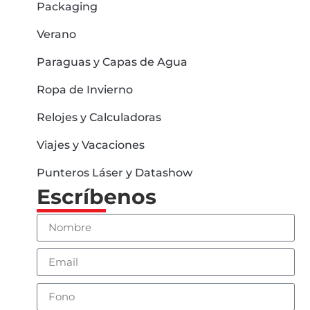
Packaging
Verano
Paraguas y Capas de Agua
Ropa de Invierno
Relojes y Calculadoras
Viajes y Vacaciones
Punteros Láser y Datashow
Escríbenos