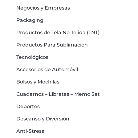
Negocios y Empresas
Packaging
Productos de Tela No Tejida (TNT)
Productos Para Sublimación
Tecnológicos
Accesorios de Automóvil
Bolsos y Mochilas
Cuadernos – Libretas – Memo Set
Deportes
Descanso y Diversión
Anti-Stress