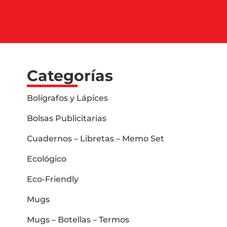
Categorías
Bolígrafos y Lápices
Bolsas Publicitarias
Cuadernos – Libretas – Memo Set
Ecológico
Eco-Friendly
Mugs
Mugs – Botellas – Termos