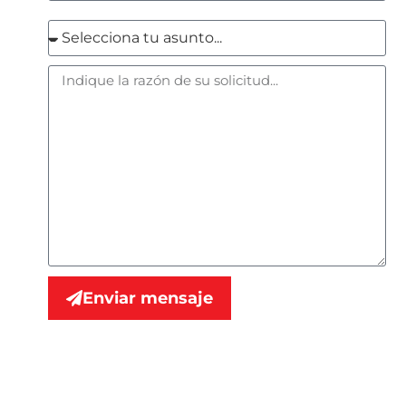
Enviar mensaje