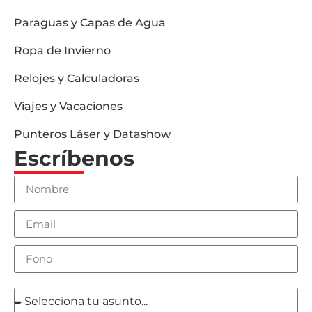
Paraguas y Capas de Agua
Ropa de Invierno
Relojes y Calculadoras
Viajes y Vacaciones
Punteros Láser y Datashow
Escríbenos