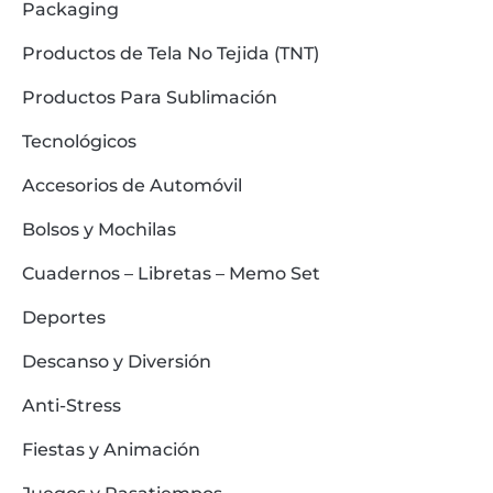
Packaging
Productos de Tela No Tejida (TNT)
Productos Para Sublimación
Tecnológicos
Accesorios de Automóvil
Bolsos y Mochilas
Cuadernos – Libretas – Memo Set
Deportes
Descanso y Diversión
Anti-Stress
Fiestas y Animación