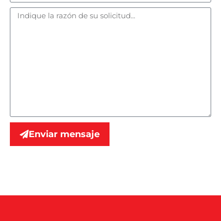
Enviar mensaje