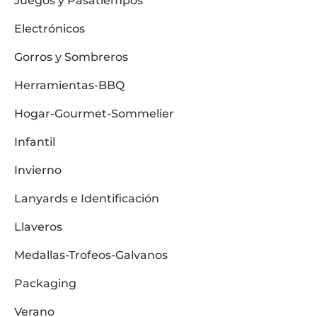
Juegos y Pasatiempos
Electrónicos
Gorros y Sombreros
Herramientas-BBQ
Hogar-Gourmet-Sommelier
Infantil
Invierno
Lanyards e Identificación
Llaveros
Medallas-Trofeos-Galvanos
Packaging
Verano