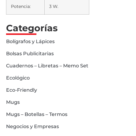
Potencia:
3 W.
Categorías
Bolígrafos y Lápices
Bolsas Publicitarias
Cuadernos – Libretas – Memo Set
Ecológico
Eco-Friendly
Mugs
Mugs – Botellas – Termos
Negocios y Empresas