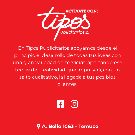
En Tipos Publicitarios apoyamos desde el
principio el desarrollo de todas tus ideas con
una gran variedad de servicios, aportando ese
toque de creatividad que impulsará, con un
salto cualitativo, la llegada a tus posibles
clientes.
A. Bello 1063 - Temuco