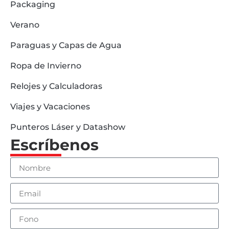
Packaging
Verano
Paraguas y Capas de Agua
Ropa de Invierno
Relojes y Calculadoras
Viajes y Vacaciones
Punteros Láser y Datashow
Escríbenos