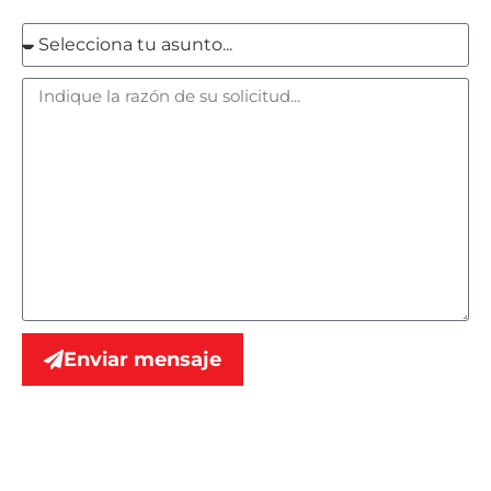
Enviar mensaje