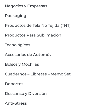
Negocios y Empresas
Packaging
Productos de Tela No Tejida (TNT)
Productos Para Sublimación
Tecnológicos
Accesorios de Automóvil
Bolsos y Mochilas
Cuadernos – Libretas – Memo Set
Deportes
Descanso y Diversión
Anti-Stress