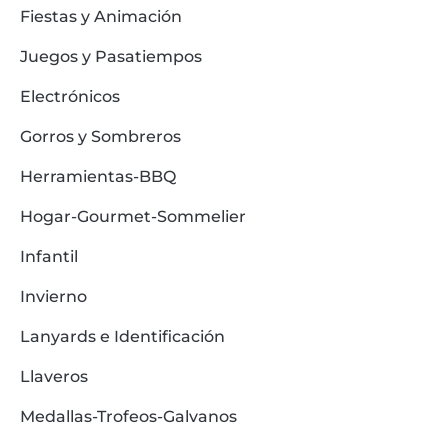
Fiestas y Animación
Juegos y Pasatiempos
Electrónicos
Gorros y Sombreros
Herramientas-BBQ
Hogar-Gourmet-Sommelier
Infantil
Invierno
Lanyards e Identificación
Llaveros
Medallas-Trofeos-Galvanos