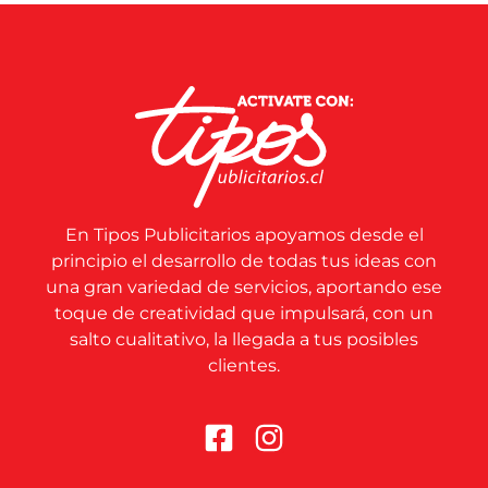
En Tipos Publicitarios apoyamos desde el
principio el desarrollo de todas tus ideas con
una gran variedad de servicios, aportando ese
toque de creatividad que impulsará, con un
salto cualitativo, la llegada a tus posibles
clientes.