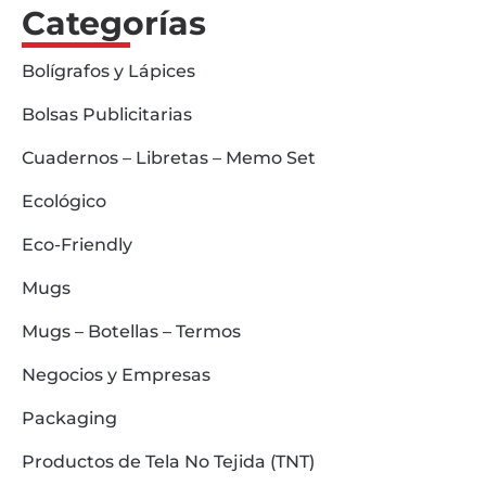
Categorías
Bolígrafos y Lápices
Bolsas Publicitarias
Cuadernos – Libretas – Memo Set
Ecológico
Eco-Friendly
Mugs
Mugs – Botellas – Termos
Negocios y Empresas
Packaging
Productos de Tela No Tejida (TNT)