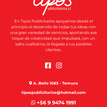
En Tipos Publicitarios apoyamos desde el
principio el desarrollo de todas tus ideas con
una gran variedad de servicios, aportando ese
toque de creatividad que impulsará, con un
salto cualitativo, la llegada a tus posibles
clientes.
A. Bello 1063 - Temuco
tipospublicitarios@hotmail.com
+56 9 9474 1991