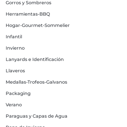
Gorros y Sombreros
Herramientas-BBQ
Hogar-Gourmet-Sommelier
Infantil
Invierno
Lanyards e Identificación
Llaveros
Medallas-Trofeos-Galvanos
Packaging
Verano
Paraguas y Capas de Agua