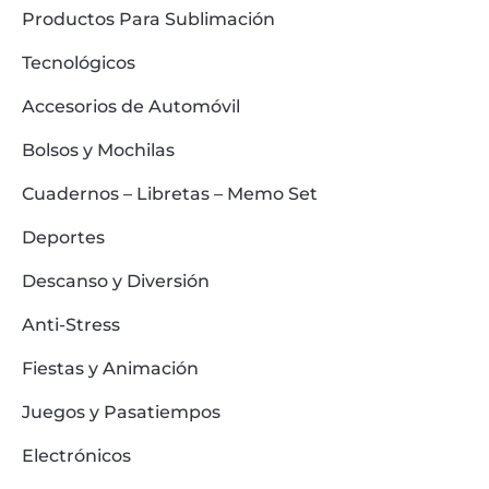
Productos Para Sublimación
Tecnológicos
Accesorios de Automóvil
Bolsos y Mochilas
Cuadernos – Libretas – Memo Set
Deportes
Descanso y Diversión
Anti-Stress
Fiestas y Animación
Juegos y Pasatiempos
Electrónicos