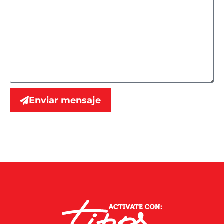
Enviar mensaje