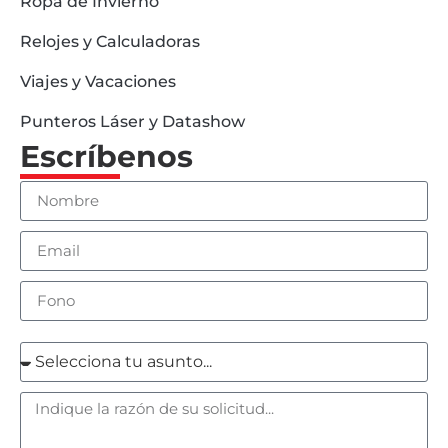
Ropa de Invierno
Relojes y Calculadoras
Viajes y Vacaciones
Punteros Láser y Datashow
Escríbenos