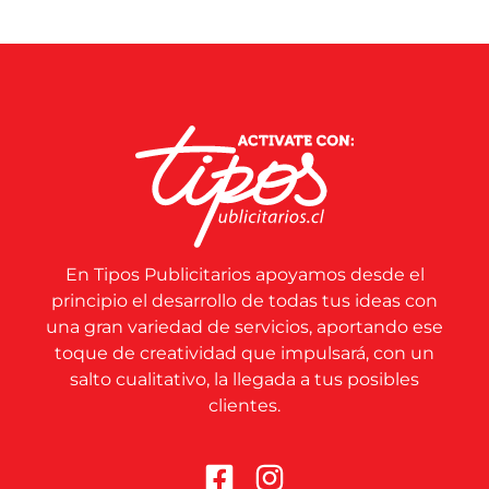
En Tipos Publicitarios apoyamos desde el
principio el desarrollo de todas tus ideas con
una gran variedad de servicios, aportando ese
toque de creatividad que impulsará, con un
salto cualitativo, la llegada a tus posibles
clientes.