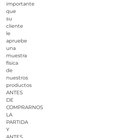
importante
que
su
cliente
le
apruebe
una
muestra
física
de
nuestros
productos
ANTES
DE
COMPRARNOS
LA
PARTIDA
Y
ANTES