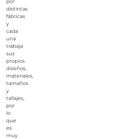
por
distintas
fábricas
y
cada
una
trabaja
sus
propios
diseños,
materiales,
tamaños
y
tallajes,
por
lo
que
es
muy