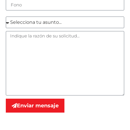
Enviar mensaje