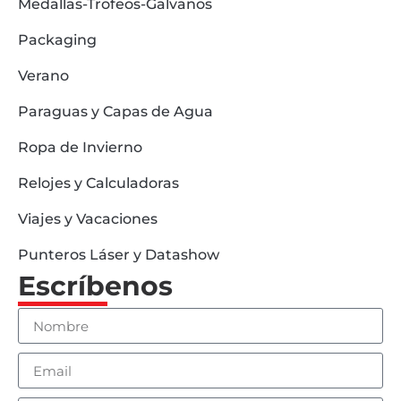
Medallas-Trofeos-Galvanos
Packaging
Verano
Paraguas y Capas de Agua
Ropa de Invierno
Relojes y Calculadoras
Viajes y Vacaciones
Punteros Láser y Datashow
Escríbenos