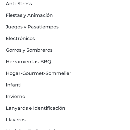
Anti-Stress
Fiestas y Animación
Juegos y Pasatiempos
Electrónicos
Gorros y Sombreros
Herramientas-BBQ
Hogar-Gourmet-Sommelier
Infantil
Invierno
Lanyards e Identificación
Llaveros