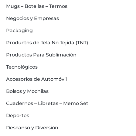
Mugs – Botellas – Termos
Negocios y Empresas
Packaging
Productos de Tela No Tejida (TNT)
Productos Para Sublimación
Tecnológicos
Accesorios de Automóvil
Bolsos y Mochilas
Cuadernos – Libretas – Memo Set
Deportes
Descanso y Diversión