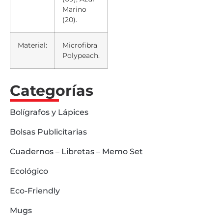
Marino
(20).
Material:
Microfibra
Polypeach.
Categorías
Bolígrafos y Lápices
Bolsas Publicitarias
Cuadernos – Libretas – Memo Set
Ecológico
Eco-Friendly
Mugs